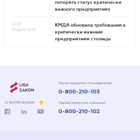
потерять статус критически
важного предприятия»
12.28
КМДА обновила требования к
16 июля 2026
критически важным
предприятиям столицы
Центр поддержки пользователей
0-800-210-103
О КОМПАНИИ
Подбор продуктов и решений
0-800-210-102