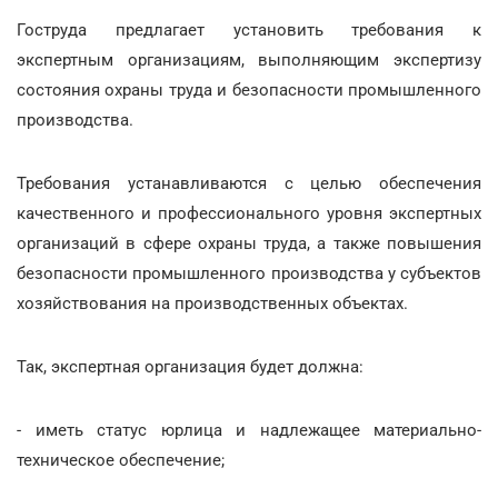
Гоструда предлагает установить требования к
экспертным организациям, выполняющим экспертизу
состояния охраны труда и безопасности промышленного
производства.
Требования устанавливаются с целью обеспечения
качественного и профессионального уровня экспертных
организаций в сфере охраны труда, а также повышения
безопасности промышленного производства у субъектов
хозяйствования на производственных объектах.
Так, экспертная организация будет должна:
- иметь статус юрлица и надлежащее материально-
техническое обеспечение;