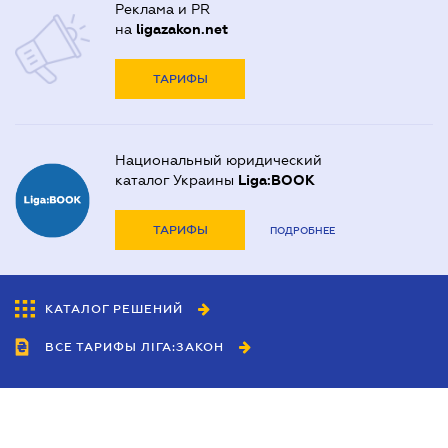
Реклама и PR
на
ligazakon.net
ТАРИФЫ
Национальный юридический
каталог Украины
Liga:BOOK
ТАРИФЫ
ПОДРОБНЕЕ
КАТАЛОГ РЕШЕНИЙ
ВСЕ ТАРИФЫ ЛІГА:ЗАКОН
Сотрудничество
Агенты