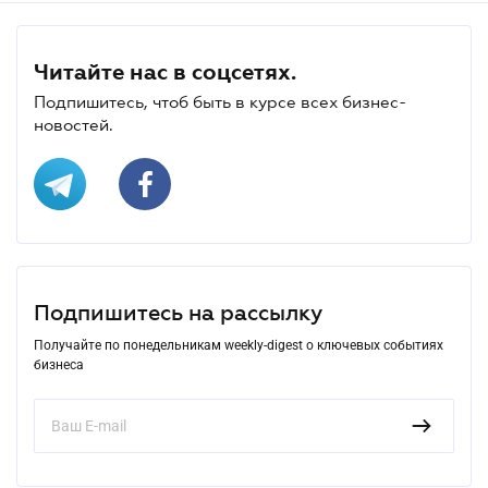
Читайте нас в соцсетях.
Подпишитесь, чтоб быть в курсе всех бизнес-
новостей.
Подпишитесь на рассылку
Получайте по понедельникам weekly-digest о ключевых событиях
бизнеса