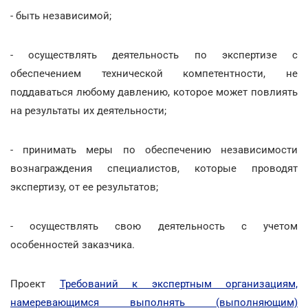
- быть независимой;
- осуществлять деятельность по экспертизе с
обеспечением технической компетентности, не
поддаваться любому давлению, которое может повлиять
на результаты их деятельности;
- принимать меры по обеспечению независимости
вознаграждения специалистов, которые проводят
экспертизу, от ее результатов;
- осуществлять свою деятельность с учетом
особенностей заказчика.
Проект
Требований к экспертным организациям,
намеревающимся выполнять (выполняющим)