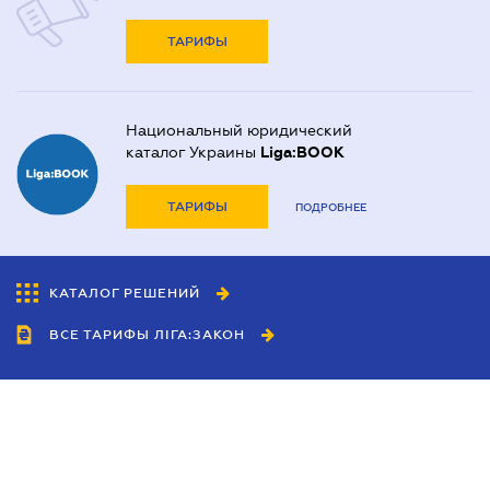
ТАРИФЫ
Национальный юридический
каталог Украины
Liga:BOOK
ТАРИФЫ
ПОДРОБНЕЕ
КАТАЛОГ РЕШЕНИЙ
ВСЕ ТАРИФЫ ЛІГА:ЗАКОН
Сотрудничество
Агенты
Дилеры