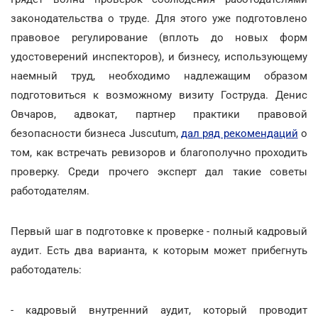
законодательства о труде. Для этого уже подготовлено
правовое регулирование (вплоть до новых форм
удостоверений инспекторов), и бизнесу, использующему
наемный труд, необходимо надлежащим образом
подготовиться к возможному визиту Гоструда. Денис
Овчаров, адвокат, партнер практики правовой
безопасности бизнеса Juscutum,
дал ряд рекомендаций
о
том, как встречать ревизоров и благополучно проходить
проверку. Среди прочего эксперт дал такие советы
работодателям.
Первый шаг в подготовке к проверке - полный кадровый
аудит. Есть два варианта, к которым может прибегнуть
работодатель:
- кадровый внутренний аудит, который проводит