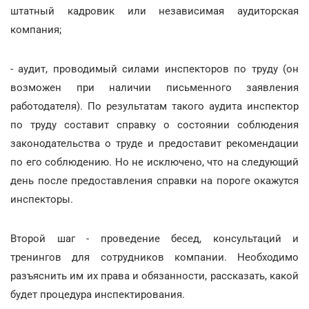
штатный кадровик или независимая аудиторская
компания;
- аудит, проводимый силами инспекторов по труду (он
возможен при наличии письменного заявления
работодателя). По результатам такого аудита инспектор
по труду составит справку о состоянии соблюдения
законодательства о труде и предоставит рекомендации
по его соблюдению. Но не исключено, что на следующий
день после предоставления справки на пороге окажутся
инспекторы.
Второй шаг - проведение бесед, консультаций и
тренингов для сотрудников компании. Необходимо
разъяснить им их права и обязанности, рассказать, какой
будет процедура инспектирования.