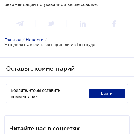
рекомендаций по указанной выше ссылке.
Главная
/
Новости
/
Что делать, если к вам пришли из Гоструда
Оставьте комментарий
Войдите, чтобы оставить
войти
комментарий
Читайте нас в соцсетях.