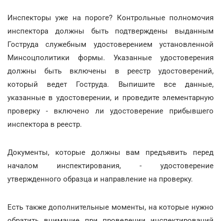
Инспекторы уже на пороге? Контрольные полномочия
инспектора должны быть подтверждены выданным
Гоструда служебным удостоверением установленной
Минсоцполитики формы. Указанные удостоверения
должны быть включены в реестр удостоверений,
который ведет Гоструда. Выпишите все данные,
указанные в удостоверении, и проведите элементарную
проверку - включено ли удостоверение прибывшего
инспектора в реестр.
Документы, которые должны вам предъявить перед
началом инспектирования, - удостоверение
утвержденного образца и направление на проверку.
Есть также дополнительные моменты, на которые нужно
обратить внимание при проведении инспектирований