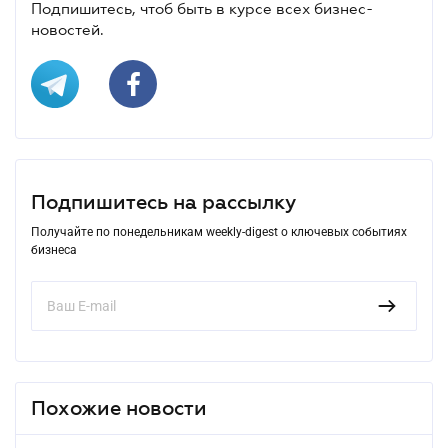
Подпишитесь, чтоб быть в курсе всех бизнес-
новостей.
Подпишитесь на рассылку
Получайте по понедельникам weekly-digest о ключевых событиях
бизнеса
Похожие новости