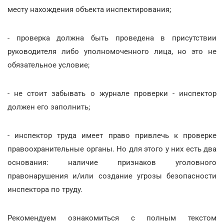
месту нахождения объекта инспектирования;
- проверка должна быть проведена в присутствии
руководителя либо уполномоченного лица, но это не
обязательное условие;
- не стоит забывать о журнале проверки - инспектор
должен его заполнить;
- инспектор труда имеет право привлечь к проверке
правоохранительные органы. Но для этого у них есть два
основания: наличие признаков уголовного
правонарушения и/или создание угрозы безопасности
инспектора по труду.
Рекомендуем ознакомиться с полным текстом