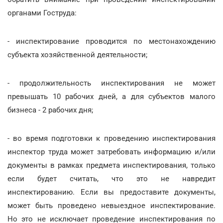
органами Гоструда:
- инспектирование проводится по местонахождению
субъекта хозяйственной деятельности;
- продолжительность инспектирования не может
превышать 10 рабочих дней, а для субъектов малого
бизнеса - 2 рабочих дня;
- во время подготовки к проведению инспектирования
инспектор труда может затребовать информацию и/или
документы в рамках предмета инспектирования, только
если будет считать, что это не навредит
инспектированию. Если вы предоставите документы,
может быть проведено невыездное инспектирование.
Но это не исключает проведение инспектирования по