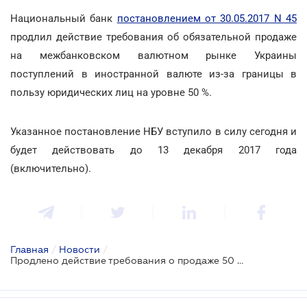
Национальный банк
постановлением от 30.05.2017 N 45
продлил действие требования об обязательной продаже
на межбанковском валютном рынке Украины
поступлений в иностранной валюте из-за границы в
пользу юридических лиц на уровне 50 %.
Указанное постановление НБУ вступило в силу сегодня и
будет действовать до 13 декабря 2017 года
(включительно).
Главная
/
Новости
/
Продлено действие требования о продаже 50 процентов валютной выручки