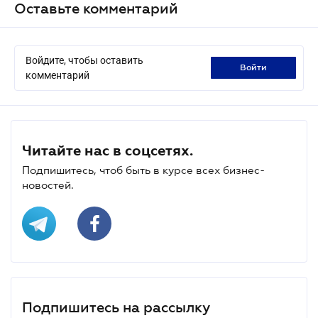
Оставьте комментарий
Войдите, чтобы оставить
войти
комментарий
Читайте нас в соцсетях.
Подпишитесь, чтоб быть в курсе всех бизнес-
новостей.
Подпишитесь на рассылку