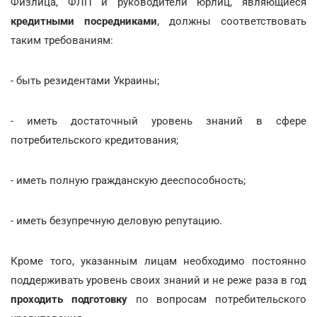
Физлица, ФЛП и руководители юрлиц, являющиеся
кредитными посредниками
, должны соответствовать
таким требованиям:
- быть резидентами Украины;
- иметь достаточный уровень знаний в сфере
потребительского кредитования;
- иметь полную гражданскую дееспособность;
- иметь безупречную деловую репутацию.
Кроме того, указанным лицам необходимо постоянно
поддерживать уровень своих знаний и не реже раза в год
проходить подготовку
по вопросам потребительского