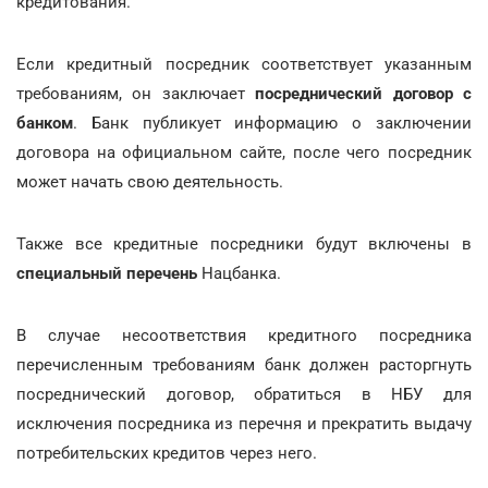
кредитования.
Если кредитный посредник соответствует указанным
требованиям, он заключает
посреднический договор с
банком
. Банк публикует информацию о заключении
договора на официальном сайте, после чего посредник
может начать свою деятельность.
Также все кредитные посредники будут включены в
специальный перечень
Нацбанка.
В случае несоответствия кредитного посредника
перечисленным требованиям банк должен расторгнуть
посреднический договор, обратиться в НБУ для
исключения посредника из перечня и прекратить выдачу
потребительских кредитов через него.