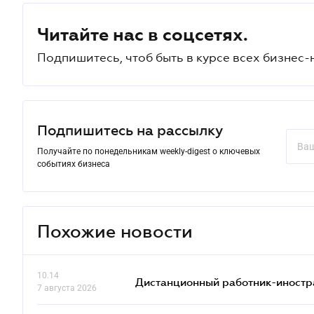
Читайте нас в соцсетях.
Подпишитесь, чтоб быть в курсе всех бизнес-
Подпишитесь на рассылку
Получайте по понедельникам weekly-digest о ключевых
событиях бизнеса
Похожие новости
10.14
Дистанционный работник-иностр
7 августа 2026