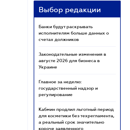
Выбор редакции
Банки будут раскрывать
исполнителям больше данных о
счетах должников
Законодательные изменения в
августе 2026 для бизнеса в
Украине
Главное за неделю:
государственный надзор и
регулирование
Кабмин продлил льготный период
для косметики без техрегламента,
а реальный срок значительно
короче заявленного