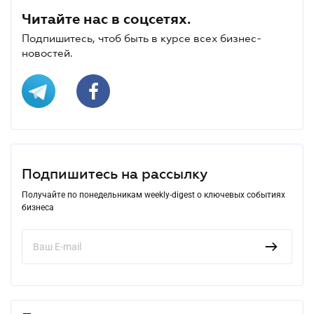
Читайте нас в соцсетях.
Подпишитесь, чтоб быть в курсе всех бизнес-
новостей.
Подпишитесь на рассылку
Получайте по понедельникам weekly-digest о ключевых событиях
бизнеса