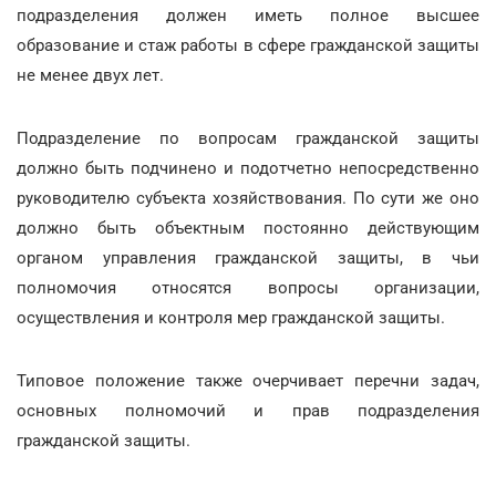
подразделения должен иметь полное высшее
образование и стаж работы в сфере гражданской защиты
не менее двух лет.
Подразделение по вопросам гражданской защиты
должно быть подчинено и подотчетно непосредственно
руководителю субъекта хозяйствования. По сути же оно
должно быть объектным постоянно действующим
органом управления гражданской защиты, в чьи
полномочия относятся вопросы организации,
осуществления и контроля мер гражданской защиты.
Типовое положение также очерчивает перечни задач,
основных полномочий и прав подразделения
гражданской защиты.