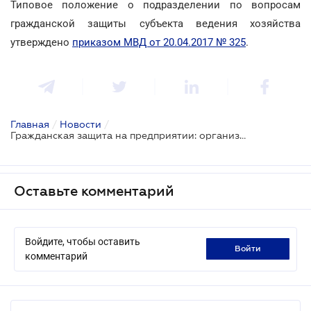
Типовое положение о подразделении по вопросам
гражданской защиты субъекта ведения хозяйства
утверждено
приказом МВД от 20.04.2017 № 325
.
Главная
/
Новости
/
Гражданская защита на предприятии: организация по-новому
Оставьте комментарий
Войдите, чтобы оставить
войти
комментарий