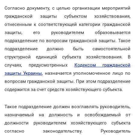
Согласно документу, с целью организации мероприятий
гражданской защиты субъектом хозяйствования,
отнесенным к соответствующей категории гражданской
защиты, его руководителем образовывается
подразделение по вопросам гражданской защиты. Такое
подразделение должно быть самостоятельной
структурной единицей субъекта хозяйствования. В
случаях, предусмотренных
Кодексом гражданской
защиты Украины
, назначается уполномоченное лицо по
вопросам гражданской защиты. При этом подразделение
содержится за счет средств хозяйствующего субъекта.
Такое подразделение должен возглавлять руководитель,
назначаемый на должность и освобождаемый от
должности руководителем хозяйствующего субъекта
согласно законодательству. Руководитель