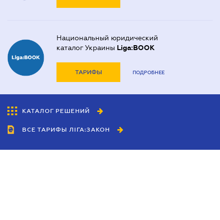
Национальный юридический
каталог Украины
Liga:BOOK
ТАРИФЫ
ПОДРОБНЕЕ
КАТАЛОГ РЕШЕНИЙ
ВСЕ ТАРИФЫ ЛІГА:ЗАКОН
Сотрудничество
Агенты
Дилеры
Политика
конфиденциальности