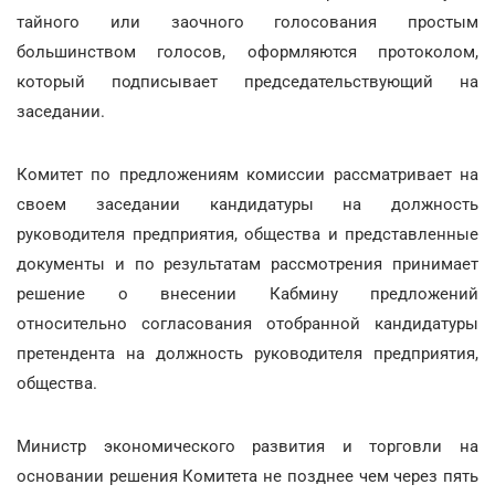
тайного или заочного голосования простым
большинством голосов, оформляются протоколом,
который подписывает председательствующий на
заседании.
Комитет по предложениям комиссии рассматривает на
своем заседании кандидатуры на должность
руководителя предприятия, общества и представленные
документы и по результатам рассмотрения принимает
решение о внесении Кабмину предложений
относительно согласования отобранной кандидатуры
претендента на должность руководителя предприятия,
общества.
Министр экономического развития и торговли на
основании решения Комитета не позднее чем через пять