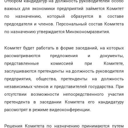
Отбором кандидатур на должность руководителей особо
важных для экономики предприятий займется Комитет
по назначению, который образуется в составе
председателя и членов. Персональный состав Комитета
по назначению утверждается Минэкономразвития.
Комитет будет работать в форме заседаний, на которых
рассматриваются предложения и документы,
представленные комиссией при Комитете,
заслушиваются претенденты на должность руководителя
предприятия, общества, претенденты на должность
независимых членов и представителей государства. При
отсутствии возможности непосредственного участия
претендента в заседании Комитета его кандидатуру
рассмотрят в режиме видеоконференции.
Решения Комитета по назначению принимаются путем