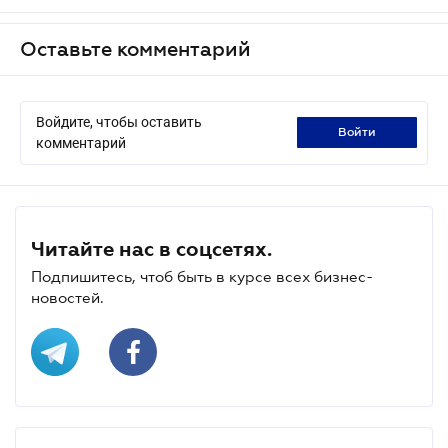
Оставьте комментарий
Войдите, чтобы оставить
войти
комментарий
Читайте нас в соцсетях.
Подпишитесь, чтоб быть в курсе всех бизнес-
новостей.