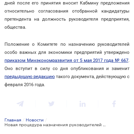
дней после его принятия вносит Кабмину предложения
относительно согласования отобранной кандидатуры
претендента на должность руководителя предприятия,
общества.
Положение о Комитете по назначению руководителей
особо важных для экономики предприятий утверждено
приказом Минэкономразвития от 5 мая 2017 года № 667
.
Оно вступит в силу со дня опубликования и заменит
предыдущую редакцию
такого документа, действующую с
февраля 2016 года.
Главная
/
Новости
/
Новая процедура назначения руководителей особо важных предприятий