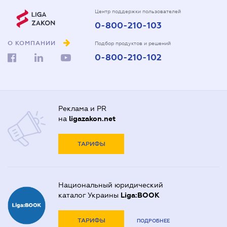
Центр поддержки пользователей
0-800-210-103
О КОМПАНИИ
Подбор продуктов и решений
0-800-210-102
Реклама и PR
на
ligazakon.net
ТАРИФЫ
Национальный юридический
каталог Украины
Liga:BOOK
ТАРИФЫ
ПОДРОБНЕЕ