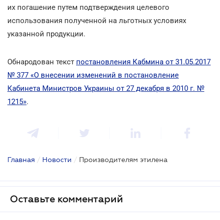
их погашение путем подтверждения целевого
использования полученной на льготных условиях
указанной продукции.
Обнародован текст
постановления Кабмина от 31.05.2017
№ 377 «О внесении изменений в постановление
Кабинета Министров Украины от 27 декабря в 2010 г. №
1215»
.
Главная
/
Новости
/
Производителям этилена
Оставьте комментарий