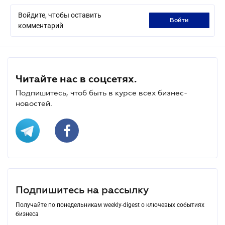
Войдите, чтобы оставить
войти
комментарий
Читайте нас в соцсетях.
Подпишитесь, чтоб быть в курсе всех бизнес-
новостей.
Подпишитесь на рассылку
Получайте по понедельникам weekly-digest о ключевых событиях
бизнеса