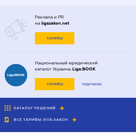
Реклама и PR
на
ligazakon.net
ТАРИФЫ
Национальный юридический
каталог Украины
Liga:BOOK
ТАРИФЫ
ПОДРОБНЕЕ
КАТАЛОГ РЕШЕНИЙ
ВСЕ ТАРИФЫ ЛІГА:ЗАКОН
Сотрудничество