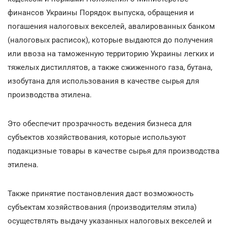
финансов Украины Порядок выпуска, обращения и
погашения налоговых векселей, авалированных банком
(налоговых расписок), которые выдаются до получения
или ввоза на таможенную территорию Украины легких и
тяжелых дистиллятов, а также сжиженного газа, бутана,
изобутана для использования в качестве сырья для
производства этилена.
Это обеспечит прозрачность ведения бизнеса для
субъектов хозяйствования, которые используют
подакцизные товары в качестве сырья для производства
этилена.
Также принятие постановления даст возможность
субъектам хозяйствования (производителям этила)
осуществлять выдачу указанных налоговых векселей и