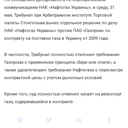
коммуникациям НАК «Нафтогаз Украины», в среду, 31
мая, Трибунал при Арбитражном институте Торговой
палаты Стокгольма вынес отдельное решение по делу
НАК «Нафтогаз Украины» против ПАО «Газпром» по
контракту на поставки газа в Украину от 2009 года.
В частности, Трибунал полностью отклонил требование
Газпрома о применении принципа «бери или плати», а
также удовлетворил требование Нафтогаза о пересмотре
контрактной цены с учетом рыночных условий.
Кроме того, суд полностью отменил запрет на реэкспорт
газа, содержавшийся в контракте.