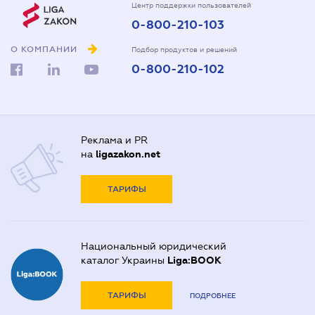
Центр поддержки пользователей
0-800-210-103
О КОМПАНИИ
Подбор продуктов и решений
0-800-210-102
Реклама и PR
на
ligazakon.net
ТАРИФЫ
Национальный юридический
каталог Украины
Liga:BOOK
ТАРИФЫ
ПОДРОБНЕЕ