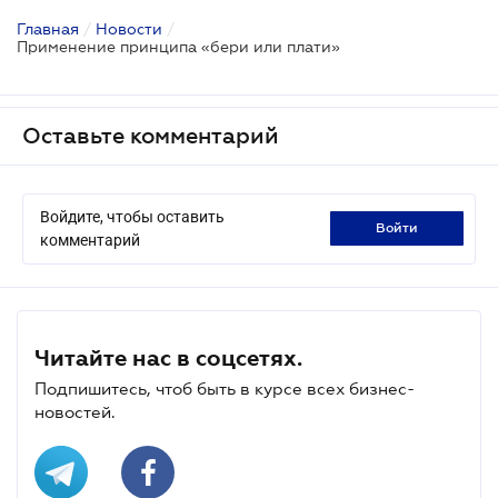
Главная
/
Новости
/
Применение принципа «бери или плати»
Оставьте комментарий
Войдите, чтобы оставить
войти
комментарий
Читайте нас в соцсетях.
Подпишитесь, чтоб быть в курсе всех бизнес-
новостей.