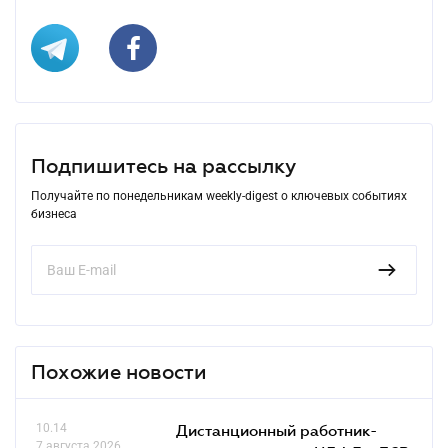
Подпишитесь на рассылку
Получайте по понедельникам weekly-digest о ключевых событиях
бизнеса
Похожие новости
10.14
Дистанционный работник-
7 августа 2026