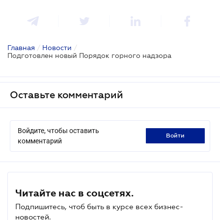
Главная
/
Новости
/
Подготовлен новый Порядок горного надзора
Оставьте комментарий
Войдите, чтобы оставить
войти
комментарий
Читайте нас в соцсетях.
Подпишитесь, чтоб быть в курсе всех бизнес-
новостей.