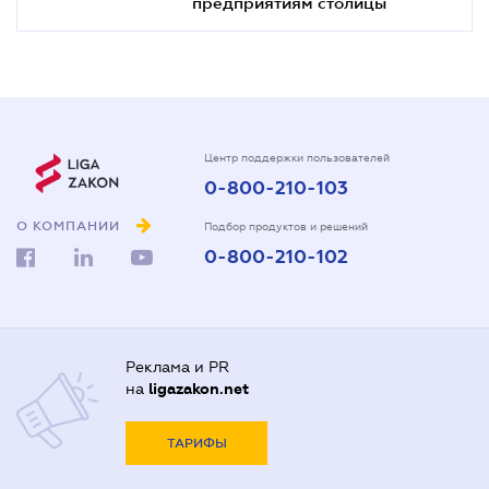
предприятиям столицы
Центр поддержки пользователей
0-800-210-103
О КОМПАНИИ
Подбор продуктов и решений
0-800-210-102
Реклама и PR
на
ligazakon.net
ТАРИФЫ