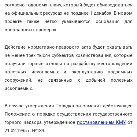
согласно годовому плану, который будет обнародоваться
на официальных ресурсах не позднее 1 декабря. В новом
проекте также четко указываются основания для
внеплановых проверок.
Действие нормативно-правового акта будет охватывать
не менее трех тысяч субъектов хозяйствования, которые
получили горные отводы на разработку месторождений
полезных ископаемых и эксплуатацию подземных
сооружений, не связанных с добычей полезных
ископаемых.
В случае утверждения Порядка он заменит действующее
Положение о порядке осуществления государственного
горного надзора, утвержденное
постановлением КМУ
от
21.02.1995 г. №134.