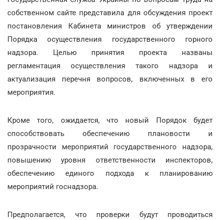
собственном сайте представила для обсуждения проект
постановления Кабинета министров об утверждении
Порядка осуществления государственного горного
надзора. Целью принятия проекта названы
регламентация осуществления такого надзора и
актуализация перечня вопросов, включенных в его
мероприятия.
Кроме того, ожидается, что новый Порядок будет
способствовать обеспечению плановости и
прозрачности мероприятий государственного надзора,
повышению уровня ответственности инспекторов,
обеспечению единого подхода к планированию
мероприятий госнадзора.
Предполагается, что проверки будут проводиться