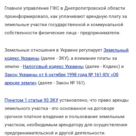
Главное управление ГФС в Днепропетровской области
проинформировало, как уплачивают арендную плату за
земельные участки государственной и коммунальной
собственности физические лица - предприниматели.
Земельные отношения в Украине регулирует
Земельный
кодекс Украины
(далее - ЗКУ), а взимание платы за
землю -
Налоговый кодекс Украины
(далее - Кодекс) и
Закон Украины от 6 октября 1998 года № 161-ХІV «Об
аренде земли»
(далее - Закон № 161).
Пунктом 1 статьи 93 ЗКУ
установлено, что право аренды
земельного участка - это основанное на договоре
срочное платное владение и пользование земельным
участком, необходимым арендатору для осуществления
предпринимательской и другой деятельности.