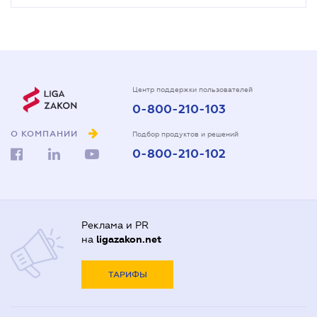
Центр поддержки пользователей
0-800-210-103
О КОМПАНИИ
Подбор продуктов и решений
0-800-210-102
Реклама и PR
на
ligazakon.net
ТАРИФЫ