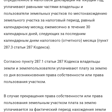
уплачивают равными частями владельцы и
пользователи земельных участков по местонахождению
земельного участка за налоговый период, равный
календарному месяцу, ежемесячно в течение 30
календарных дней, следующих за последним
календарным днем налогового (отчетного) месяца (пункт
287.3 статьи 287 Кодекса).
Согласно пункту 287.1 статьи 287 Кодекса владельцы
земли и землепользователи уплачивают плату за землю
со дня возникновения права собственности или права
пользования участком.
В случае прекращения права собственности или права
пользования земельным участком плата за землю
уплачивается за фактический период нахождения земли