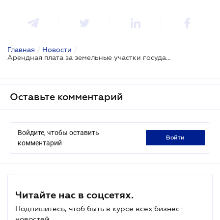
Главная
/
Новости
/
Арендная плата за земельные участки государственной и коммунальной собственности
Оставьте комментарий
Войдите, чтобы оставить
войти
комментарий
Читайте нас в соцсетях.
Подпишитесь, чтоб быть в курсе всех бизнес-
новостей.