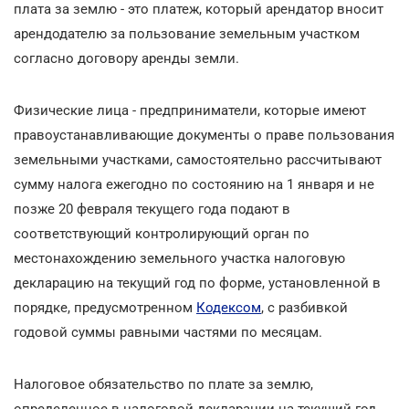
плата за землю - это платеж, который арендатор вносит
арендодателю за пользование земельным участком
согласно договору аренды земли.
Физические лица - предприниматели, которые имеют
правоустанавливающие документы о праве пользования
земельными участками, самостоятельно рассчитывают
сумму налога ежегодно по состоянию на 1 января и не
позже 20 февраля текущего года подают в
соответствующий контролирующий орган по
местонахождению земельного участка налоговую
декларацию на текущий год по форме, установленной в
порядке, предусмотренном
Кодексом
, с разбивкой
годовой суммы равными частями по месяцам.
Налоговое обязательство по плате за землю,
определенное в налоговой декларации на текущий год,