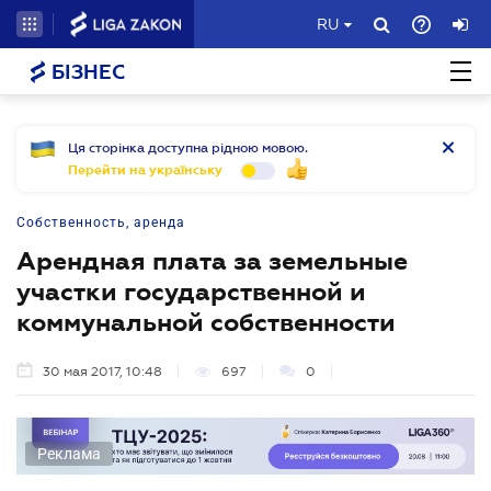
RU
БІЗНЕС
Ця сторінка доступна рідною мовою.
Перейти на українську
Собственность, аренда
Арендная плата за земельные
участки государственной и
коммунальной собственности
30 мая 2017, 10:48
697
0
Реклама