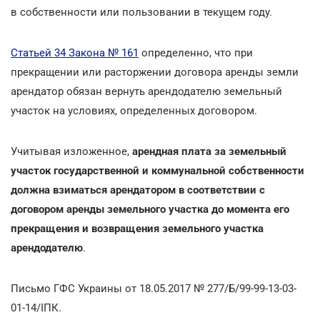
в собственности или пользовании в текущем году.
Статьей 34 Закона № 161
определенно, что при
прекращении или расторжении договора аренды земли
арендатор обязан вернуть арендодателю земельный
участок на условиях, определенных договором.
Учитывая изложенное,
арендная плата за земельный
участок государственной и коммунальной собственности
должна взиматься арендатором в соответствии с
договором аренды земельного участка до момента его
прекращения и возвращения земельного участка
арендодателю
.
Письмо ГФС Украины от 18.05.2017 № 277/Б/99-99-13-03-
01-14/ІПК.