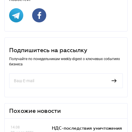
Подпишитесь на рассылку
Получайте по понедельникам weekly-digest о ключевых событиях
бизнеса
Похожие новости
14.08
НДС-последствия уничтожения