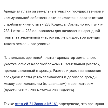
Арендная плата за земельные участки государственной и
коммунальной собственности взимается в соответствии
с требованиями статьи 288 Кодекса. Согласно его пункту
288.1 статьи 288 основанием для начисления арендной
платы за земельный участок является договор аренды
такого земельного участка.
Плательщик арендной платы - арендатор земельного
участка, объект налогообложения - земельный участок,
предоставленный в аренду. Размер и условия внесения
арендной платы устанавливаются в договоре аренды
между арендодателем (владельцем) и арендатором
(пункты 288.2 - 288.4 статьи 288 Кодекса).
Также
статьей 21 Закона № 161
определено, что арендная