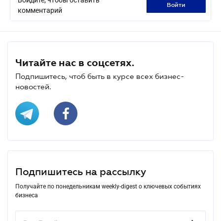
войти
комментарий
Читайте нас в соцсетях.
Подпишитесь, чтоб быть в курсе всех бизнес-
новостей.
Подпишитесь на рассылку
Получайте по понедельникам weekly-digest о ключевых событиях
бизнеса