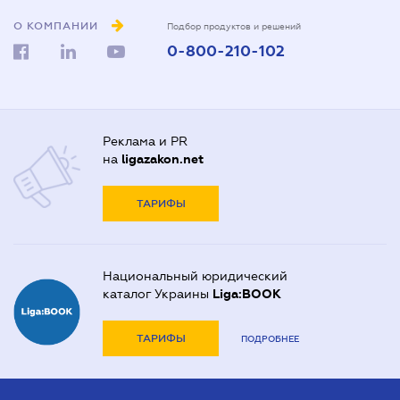
О КОМПАНИИ
Подбор продуктов и решений
0-800-210-102
Реклама и PR
на
ligazakon.net
ТАРИФЫ
Национальный юридический
каталог Украины
Liga:BOOK
ТАРИФЫ
ПОДРОБНЕЕ