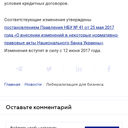
условия кредитных договоров.
Соответствующие изменения утверждены
постановлением Правления НБУ № 41 от 25 мая 2017
года «О внесении изменений в некоторые нормативно-
правовые акты Национального банка Украины»
.
Изменения вступят в силу с 12 июня 2017 года.
Главная
/
Новости
/
Либерализация для бизнеса
Оставьте комментарий
Войдите, чтобы оставить