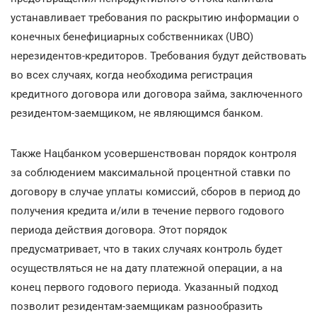
устанавливает требования по раскрытию информации о
конечных бенефициарных собственниках (UBO)
нерезидентов-кредиторов. Требования будут действовать
во всех случаях, когда необходима регистрация
кредитного договора или договора займа, заключенного
резидентом-заемщиком, не являющимся банком.
Также Нацбанком усовершенствован порядок контроля
за соблюдением максимальной процентной ставки по
договору в случае уплаты комиссий, сборов в период до
получения кредита и/или в течение первого годового
периода действия договора. Этот порядок
предусматривает, что в таких случаях контроль будет
осуществляться не на дату платежной операции, а на
конец первого годового периода. Указанный подход
позволит резидентам-заемщикам разнообразить