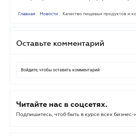
Главная
/
Новости
/
Качество пищевых продуктов и к
Оставьте комментарий
Войдите, чтобы оставить комментарий
Читайте нас в соцсетях.
Подпишитесь, чтоб быть в курсе всех бизнес-