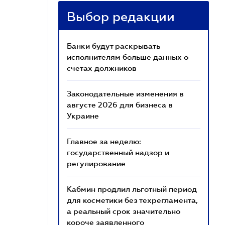
Выбор редакции
Банки будут раскрывать
исполнителям больше данных о
счетах должников
Законодательные изменения в
августе 2026 для бизнеса в
Украине
Главное за неделю:
государственный надзор и
регулирование
Кабмин продлил льготный период
для косметики без техрегламента,
а реальный срок значительно
короче заявленного