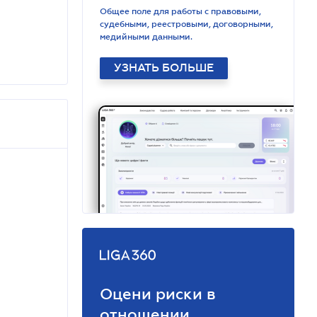
Общее поле для работы с правовыми,
судебными, реестровыми, договорными,
медийными данными.
УЗНАТЬ БОЛЬШЕ
Оцени риски в
отношении