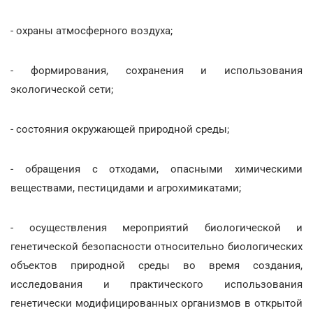
- охраны атмосферного воздуха;
- формирования, сохранения и использования
экологической сети;
- состояния окружающей природной среды;
- обращения с отходами, опасными химическими
веществами, пестицидами и агрохимикатами;
- осуществления мероприятий биологической и
генетической безопасности относительно биологических
объектов природной среды во время создания,
исследования и практического использования
генетически модифицированных организмов в открытой