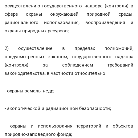
осуществлению государственного надзора (контроля) в
сфере охраны окружающей природной среды,
рационального использования, воспроизведения и
охраны природных ресурсов;
2) осуществление в пределах полномочий,
предусмотренных законом, государственного надзора
(контроля) за соблюдением требований
законодательства, в частности относительно:
- охраны земель, недр;
- экологической и радиационной безопасности;
- охраны и использования территорий и объектов
природно-заповедного фонда;