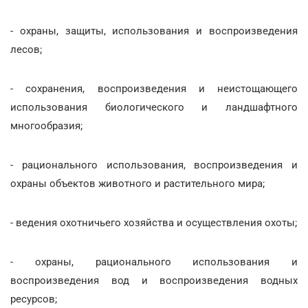
- охраны, защиты, использования и воспроизведения
лесов;
- сохранения, воспроизведения и неистощающего
использования биологического и ландшафтного
многообразия;
- рационального использования, воспроизведения и
охраны объектов животного и растительного мира;
- ведения охотничьего хозяйства и осуществления охоты;
- охраны, рационального использования и
воспроизведения вод и воспроизведения водных
ресурсов;