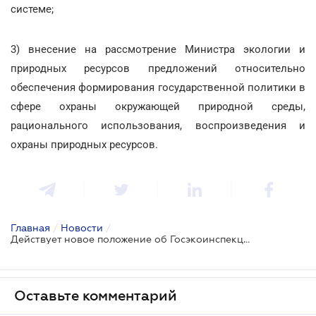
системе;
3) внесение на рассмотрение Министра экологии и
природных ресурсов предложений относительно
обеспечения формирования государственной политики в
сфере охраны окружающей природной среды,
рационального использования, воспроизведения и
охраны природных ресурсов.
Главная
/
Новости
/
Действует новое положение об Госэкоинспекции
Оставьте комментарий