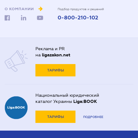
О КОМПАНИИ
Подбор продуктов и решений
0-800-210-102
Реклама и PR
на
ligazakon.net
ТАРИФЫ
Национальный юридический
каталог Украины
Liga:BOOK
ТАРИФЫ
ПОДРОБНЕЕ