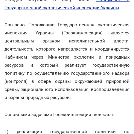
Государственной экологической инспекции Украины
.
Согласно Положению Государственная экологическая
инспекция Украины (Госэкоинспекция) является
центральным органом исполнительной власти,
деятельность которого направляется и координируется
Кабмином через Министра экологии и природных
ресурсов и который реализует государственную
политику по осуществлению государственного надзора
(контроля) в сфере охраны окружающей природной
среды, рационального использования, воспроизведения
и охраны природных ресурсов.
Основными задачами Госэкоинспекции являются:
1) реализация государственной политики по