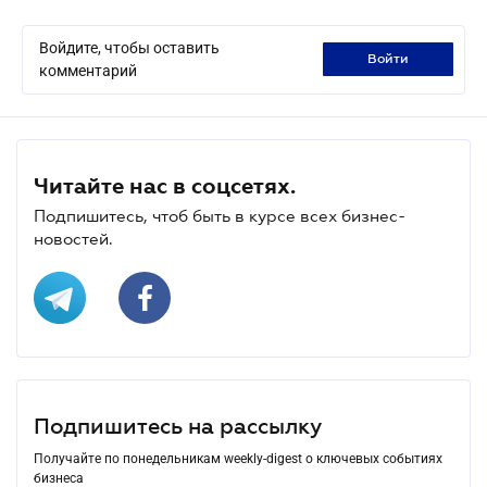
Войдите, чтобы оставить
войти
комментарий
Читайте нас в соцсетях.
Подпишитесь, чтоб быть в курсе всех бизнес-
новостей.
Подпишитесь на рассылку
Получайте по понедельникам weekly-digest о ключевых событиях
бизнеса