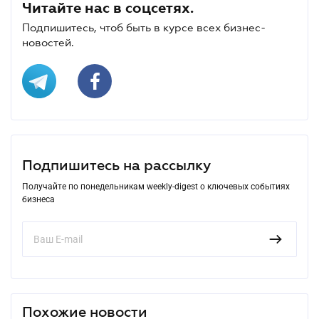
Читайте нас в соцсетях.
Подпишитесь, чтоб быть в курсе всех бизнес-
новостей.
Подпишитесь на рассылку
Получайте по понедельникам weekly-digest о ключевых событиях
бизнеса
Похожие новости