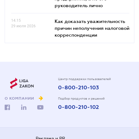
руководитель лично
14.15
Как доказать уважительность
29 июля 2026
причин неполучения налоговой
корреспонденции
Центр поддержки пользователей
0-800-210-103
О КОМПАНИИ
Подбор продуктов и решений
0-800-210-102
Реклама и PR