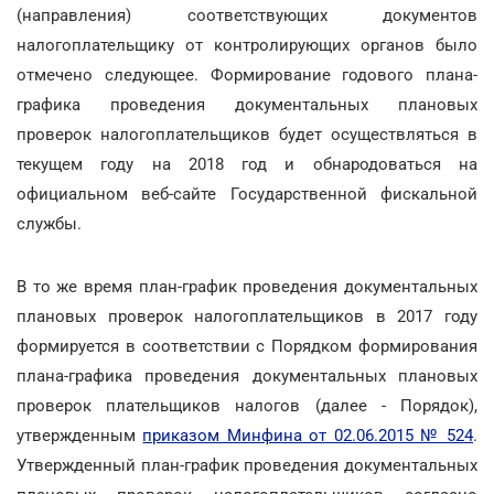
(направления) соответствующих документов
налогоплательщику от контролирующих органов было
отмечено следующее. Формирование годового плана-
графика проведения документальных плановых
проверок налогоплательщиков будет осуществляться в
текущем году на 2018 год и обнародоваться на
официальном веб-сайте Государственной фискальной
службы.
В то же время план-график проведения документальных
плановых проверок налогоплательщиков в 2017 году
формируется в соответствии с Порядком формирования
плана-графика проведения документальных плановых
проверок плательщиков налогов (далее - Порядок),
утвержденным
приказом Минфина от 02.06.2015 № 524
.
Утвержденный план-график проведения документальных