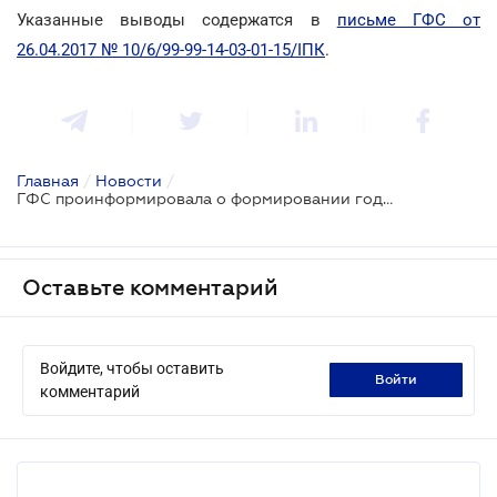
Указанные выводы содержатся в
письме ГФС от
26.04.2017 № 10/6/99-99-14-03-01-15/ІПК
.
Главная
/
Новости
/
ГФС проинформировала о формировании годового плана налоговых проверок
Оставьте комментарий
Войдите, чтобы оставить
войти
комментарий