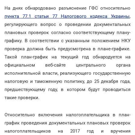
На днях обнародовано разъяснение ГФС относительно
пункта 77.1 статьи 77 Налогового кодекса Украины
,
регулирующего вопрос о проведении документальных
плановых проверок согласно соответствующему плану-
графику. В соответствии с указанным положением НКУ
проверка должна быть предусмотрена в плане-графике.
Такой план-график на текущий год обнародуется на
официальном веб-сайте центрального органа
исполнительной власти, реализующего государственную
налоговую и таможенную политику, до 25 декабря года,
предшествующему году, в котором будут проводиться
такие проверки.
Относительно включения налогоплательщика в план-
график проведения документальных плановых проверок
налогоплательщиков на 2017 год и вручения