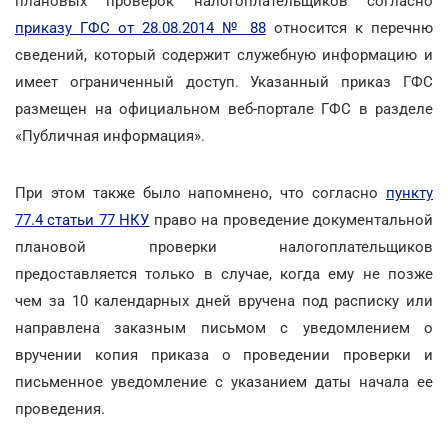
плановых проверок налогоплательщиков согласно
приказу ГФС от 28.08.2014 № 88
относится к перечню
сведений, который содержит служебную информацию и
имеет ограниченный доступ. Указанный приказ ГФС
размещен на официальном веб-портале ГФС в разделе
«Публичная информация».
При этом также было напомнено, что согласно
пункту
77.4 статьи 77 НКУ
право на проведение документальной
плановой проверки налогоплательщиков
предоставляется только в случае, когда ему не позже
чем за 10 календарных дней вручена под расписку или
направлена заказным письмом с уведомлением о
вручении копия приказа о проведении проверки и
письменное уведомление с указанием даты начала ее
проведения.