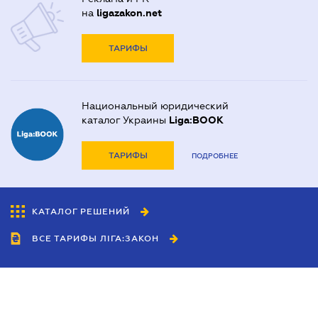
на
ligazakon.net
ТАРИФЫ
Национальный юридический
каталог Украины
Liga:BOOK
ТАРИФЫ
ПОДРОБНЕЕ
КАТАЛОГ РЕШЕНИЙ
ВСЕ ТАРИФЫ ЛІГА:ЗАКОН
Сотрудничество
Агенты