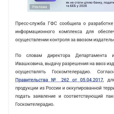
Реклама
Пресс-служба ГФС сообщила о разработке
информационного комплекса для обеспе
осуществлении контроля за ввозом издатель
По словам директора Департамента и
Ивашковича, выдачу разрешения на ввоз изд
осуществлять Госкомтелерадио. Согл
Правительства № 262 от 05.04.2017
, дл
продукции из России и оккупированной тер
подать заявление и соответствующий пак
Госкомтелерадио.