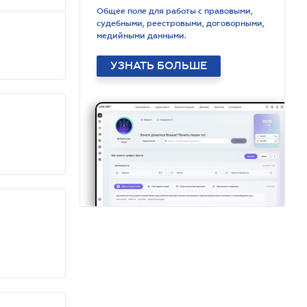
Общее поле для работы с правовыми,
судебными, реестровыми, договорными,
медийными данными.
УЗНАТЬ БОЛЬШЕ