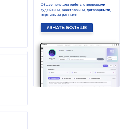
Общее поле для работы с правовыми,
судебными, реестровыми, договорными,
медийными данными.
УЗНАТЬ БОЛЬШЕ