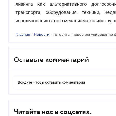
лизинга как альтернативного долгосроч
транспорта, оборудования, техники, нед
использованию этого механизма хозяйствую
Главная
/
Новости
/
Готовится новое регулирование 
Оставьте комментарий
Войдите, чтобы оставить комментарий
Читайте нас в соцсетях.