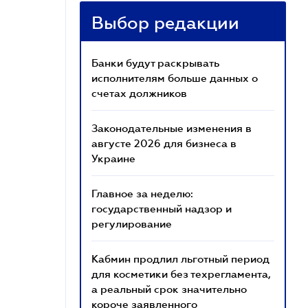
Выбор редакции
Банки будут раскрывать
исполнителям больше данных о
счетах должников
Законодательные изменения в
августе 2026 для бизнеса в
Украине
Главное за неделю:
государственный надзор и
регулирование
Кабмин продлил льготный период
для косметики без техрегламента,
а реальный срок значительно
короче заявленного