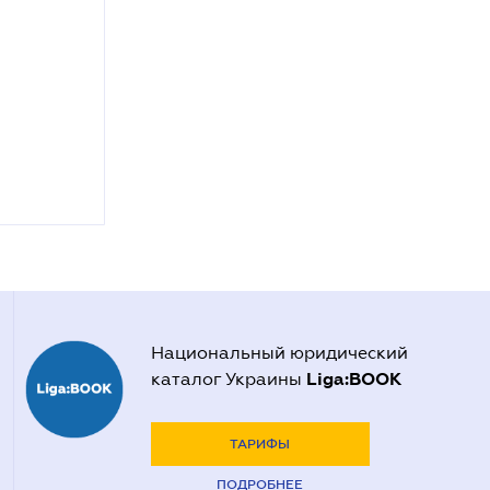
Национальный юридический
Liga:BOOK
каталог Украины
ТАРИФЫ
ПОДРОБНЕЕ