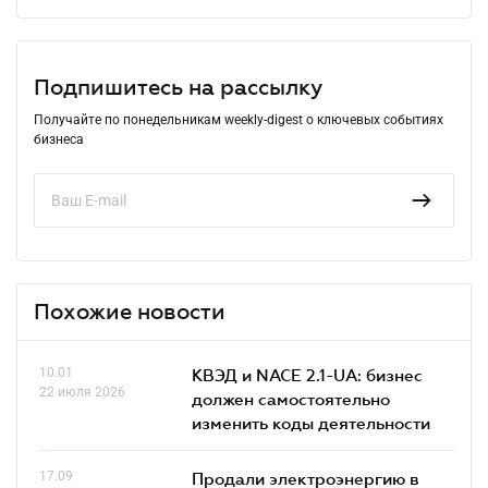
Подпишитесь на рассылку
Получайте по понедельникам weekly-digest о ключевых событиях
бизнеса
Похожие новости
10.01
КВЭД и NACE 2.1-UA: бизнес
22 июля 2026
должен самостоятельно
изменить коды деятельности
17.09
Продали электроэнергию в