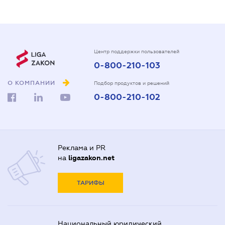
Центр поддержки пользователей
0-800-210-103
О КОМПАНИИ
Подбор продуктов и решений
0-800-210-102
Реклама и PR
на
ligazakon.net
ТАРИФЫ
Национальный юридический