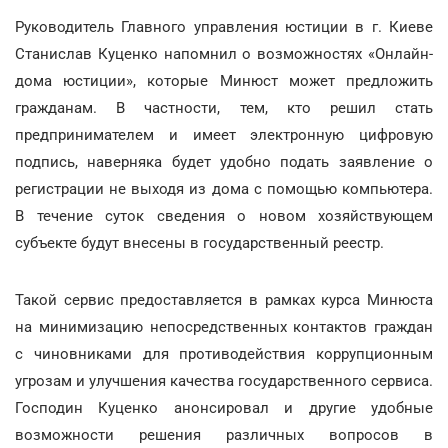
Руководитель Главного управления юстиции в г. Киеве
Станислав Куценко напомнил о возможностях «Онлайн-
дома юстиции», которые Минюст может предложить
гражданам. В частности, тем, кто решил стать
предпринимателем и имеет электронную цифровую
подпись, наверняка будет удобно подать заявление о
регистрации не выходя из дома с помощью компьютера.
В течение суток сведения о новом хозяйствующем
субъекте будут внесены в государственный реестр.
Такой сервис предоставляется в рамках курса Минюста
на минимизацию непосредственных контактов граждан
с чиновниками для противодействия коррупционным
угрозам и улучшения качества государственного сервиса.
Господин Куценко анонсировал и другие удобные
возможности решения различных вопросов в