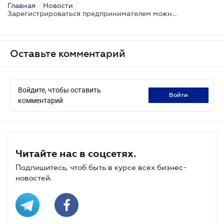
Главная
/
Новости
/
Зарегистрироваться предпринимателем можно в электронном режиме
Оставьте комментарий
Войдите, чтобы оставить
войти
комментарий
Читайте нас в соцсетях.
Подпишитесь, чтоб быть в курсе всех бизнес-
новостей.