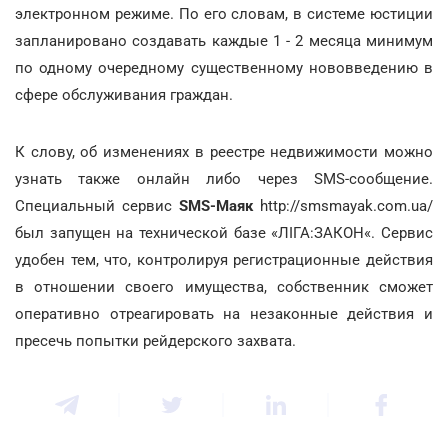
электронном режиме. По его словам, в системе юстиции
запланировано создавать каждые 1 - 2 месяца минимум
по одному очередному существенному нововведению в
сфере обслуживания граждан.
К слову, об изменениях в реестре недвижимости можно
узнать также онлайн либо через SMS-сообщение.
Специальный сервис
SMS-Маяк
http://smsmayak.com.ua/
был запущен на технической базе «ЛІГА:ЗАКОН«. Сервис
удобен тем, что, контролируя регистрационные действия
в отношении своего имущества, собственник сможет
оперативно отреагировать на незаконные действия и
пресечь попытки рейдерского захвата.