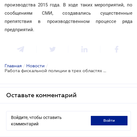
производства 2015 года. В ходе таких мероприятий, по
сообщениям СМИ, создавались существенные
препятствия в производственном процессе ряда
предприятий.
Главная
/
Новости
/
Работа фискальной полиции в трех областях будет проверена
Оставьте комментарий
Войдите, чтобы оставить
войти
комментарий