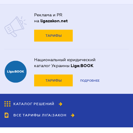
Реклама и PR
на
ligazakon.net
ТАРИФЫ
Национальный юридический
каталог Украины
Liga:BOOK
ТАРИФЫ
ПОДРОБНЕЕ
КАТАЛОГ РЕШЕНИЙ
ВСЕ ТАРИФЫ ЛІГА:ЗАКОН
Сотрудничество