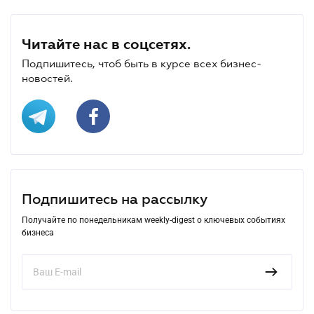
Читайте нас в соцсетях.
Подпишитесь, чтоб быть в курсе всех бизнес-
новостей.
Подпишитесь на рассылку
Получайте по понедельникам weekly-digest о ключевых событиях
бизнеса