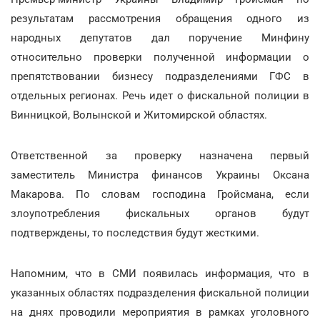
результатам рассмотрения обращения одного из
народных депутатов дал поручение Минфину
относительно проверки полученной информации о
препятствовании бизнесу подразделениями ГФС в
отдельных регионах. Речь идет о фискальной полиции в
Винницкой, Волынской и Житомирской областях.
Ответственной за проверку назначена первый
заместитель Министра финансов Украины Оксана
Макарова. По словам господина Гройсмана, если
злоупотребления фискальных органов будут
подтверждены, то последствия будут жесткими.
Напомним, что в СМИ появилась информация, что в
указанных областях подразделения фискальной полиции
на днях проводили мероприятия в рамках уголовного