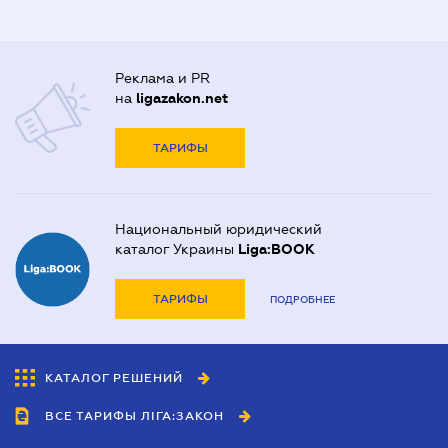
Реклама и PR
на
ligazakon.net
ТАРИФЫ
Национальный юридический
каталог Украины
Liga:BOOK
ТАРИФЫ
ПОДРОБНЕЕ
КАТАЛОГ РЕШЕНИЙ
ВСЕ ТАРИФЫ ЛІГА:ЗАКОН