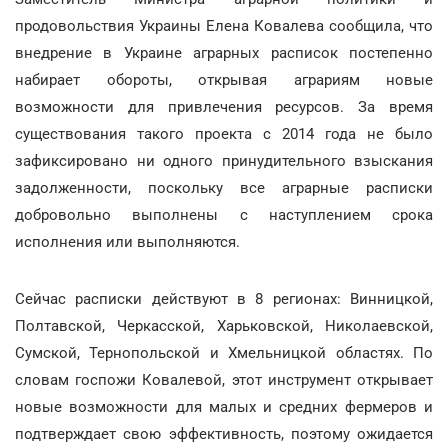
продовольствия Украины Елена Ковалева сообщила, что
внедрение в Украине аграрных расписок постепенно
набирает обороты, открывая аграриям новые
возможности для привлечения ресурсов. За время
существования такого проекта с 2014 года не было
зафиксировано ни одного принудительного взыскания
задолженности, поскольку все аграрные расписки
добровольно выполнены с наступлением срока
исполнения или выполняются.
Сейчас расписки действуют в 8 регионах: Винницкой,
Полтавской, Черкасской, Харьковской, Николаевской,
Сумской, Тернопольской и Хмельницкой областях. По
словам госпожи Ковалевой, этот инструмент открывает
новые возможности для малых и средних фермеров и
подтверждает свою эффективность, поэтому ожидается