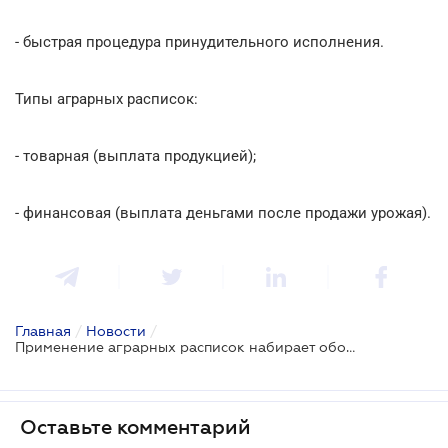
- быстрая процедура принудительного исполнения.
Типы аграрных расписок:
- товарная (выплата продукцией);
- финансовая (выплата деньгами после продажи урожая).
Главная
/
Новости
/
Применение аграрных расписок набирает обороты
Оставьте комментарий