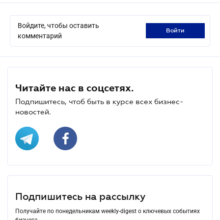
Войдите, чтобы оставить
войти
комментарий
Читайте нас в соцсетях.
Подпишитесь, чтоб быть в курсе всех бизнес-
новостей.
Подпишитесь на рассылку
Получайте по понедельникам weekly-digest о ключевых событиях
бизнеса