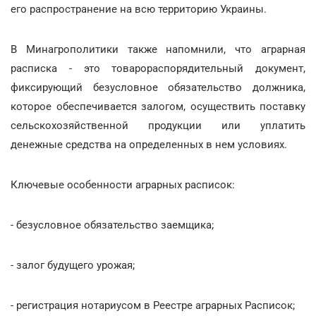
его распространение на всю территорию Украины.
В Минагрополитики также напомнили, что аграрная
расписка - это товарораспорядительный документ,
фиксирующий безусловное обязательство должника,
которое обеспечивается залогом, осуществить поставку
сельскохозяйственной продукции или уплатить
денежные средства на определенных в нем условиях.
Ключевые особенности аграрных расписок:
- безусловное обязательство заемщика;
- залог будущего урожая;
- регистрация нотариусом в Реестре аграрных Расписок;