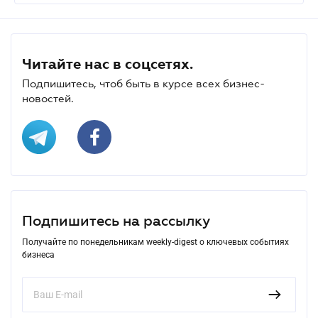
Читайте нас в соцсетях.
Подпишитесь, чтоб быть в курсе всех бизнес-
новостей.
Подпишитесь на рассылку
Получайте по понедельникам weekly-digest о ключевых событиях
бизнеса