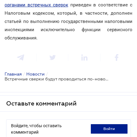
органами встречных сверок
приведен в соответствие с
Налоговым кодексом, который, в частности, дополнен
статьей по выполнению государственными налоговыми
инспекциями исключительно функции сервисного
обслуживания.
Главная
/
Новости
/
Встречные сверки будут проводиться по-новому
Оставьте комментарий
Войдите, чтобы оставить
войти
комментарий