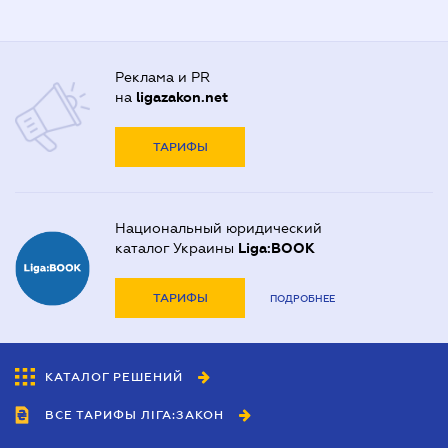
Реклама и PR
на
ligazakon.net
ТАРИФЫ
Национальный юридический
каталог Украины
Liga:BOOK
ТАРИФЫ
ПОДРОБНЕЕ
КАТАЛОГ РЕШЕНИЙ
ВСЕ ТАРИФЫ ЛІГА:ЗАКОН