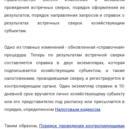
проведения встречных сверок, порядок оформления их
результатов, порядок направления запросов и справок о
результатах встречных сверок хозяйствующим
субъектам.
Одно из главных изменений - обновленная «справочная»
процедура. Теперь по результатам встречной сверки
составляется справка в двух экземплярах, которая
подписывается хозяйствующим субъектом, а также
налоговиками, проводившими сверку, и регистрируется в
контролирующем органе. Один экземпляр справки в 10-
дневной срок вручается лично хозяйствующему субъекту
или его представителю под расписку или присылается в
порядке, определенном
Налоговым кодексом
.
Таким образом,
Порядок проведения контролирующими