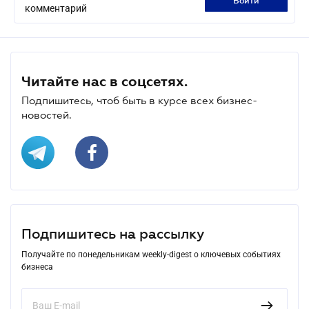
войти
комментарий
Читайте нас в соцсетях.
Подпишитесь, чтоб быть в курсе всех бизнес-
новостей.
Подпишитесь на рассылку
Получайте по понедельникам weekly-digest о ключевых событиях
бизнеса