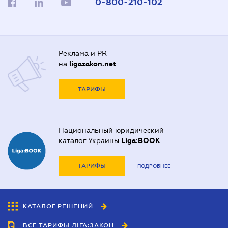
0-800-210-102
Реклама и PR
на
ligazakon.net
ТАРИФЫ
Национальный юридический
каталог Украины
Liga:BOOK
ТАРИФЫ
ПОДРОБНЕЕ
КАТАЛОГ РЕШЕНИЙ
ВСЕ ТАРИФЫ ЛІГА:ЗАКОН