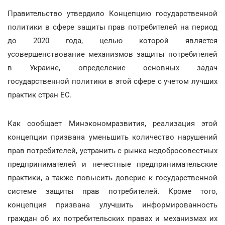
Правительство утвердило Концепцию государственной
политики в сфере защиты прав потребителей на период
до 2020 года, целью которой является
усовершенствование механизмов защиты потребителей
в Украине, определение основных задач
государственной политики в этой сфере с учетом лучших
практик стран ЕС.
Как сообщает Минэкономразвития, реализация этой
концепции призвана уменьшить количество нарушений
прав потребителей, устранить с рынка недобросовестных
предпринимателей и нечестные предпринимательские
практики, а также повысить доверие к государственной
системе защиты прав потребителей. Кроме того,
концепция призвана улучшить информированность
граждан об их потребительских правах и механизмах их