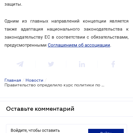
защиты.
Одним из главных направлений концепции является
также адаптация национального законодательства к
законодательству ЕС в соответствии с обязательствами,
предусмотренными
Соглашением об ассоциации
.
Главная
/
Новости
/
Правительство определило курс политики по защите прав потребителей
Оставьте комментарий
Войдите, чтобы оставить