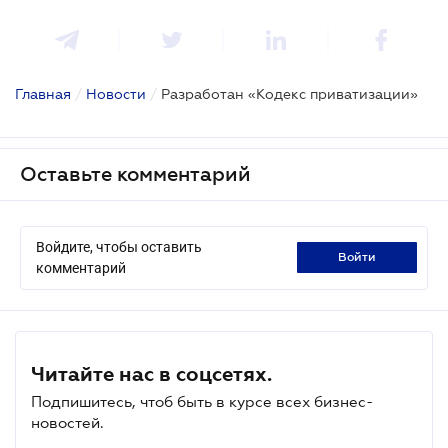
Главная
/
Новости
/
Разработан «Кодекс приватизации»
Оставьте комментарий
Войдите, чтобы оставить
войти
комментарий
Читайте нас в соцсетях.
Подпишитесь, чтоб быть в курсе всех бизнес-
новостей.