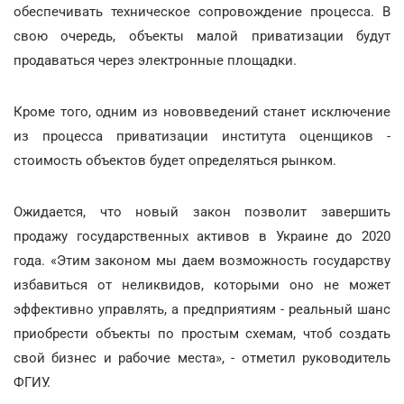
обеспечивать техническое сопровождение процесса. В
свою очередь, объекты малой приватизации будут
продаваться через электронные площадки.
Кроме того, одним из нововведений станет исключение
из процесса приватизации института оценщиков -
стоимость объектов будет определяться рынком.
Ожидается, что новый закон позволит завершить
продажу государственных активов в Украине до 2020
года. «Этим законом мы даем возможность государству
избавиться от неликвидов, которыми оно не может
эффективно управлять, а предприятиям - реальный шанс
приобрести объекты по простым схемам, чтоб создать
свой бизнес и рабочие места», - отметил руководитель
ФГИУ.