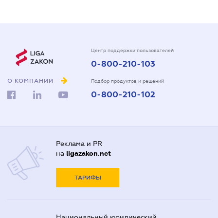
Центр поддержки пользователей
0-800-210-103
О КОМПАНИИ
Подбор продуктов и решений
0-800-210-102
Реклама и PR
на
ligazakon.net
ТАРИФЫ
Национальный юридический