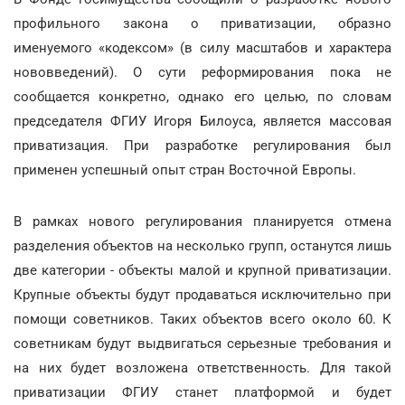
профильного закона о приватизации, образно
именуемого «кодексом» (в силу масштабов и характера
нововведений). О сути реформирования пока не
сообщается конкретно, однако его целью, по словам
председателя ФГИУ Игоря Билоуса, является массовая
приватизация. При разработке регулирования был
применен успешный опыт стран Восточной Европы.
В рамках нового регулирования планируется отмена
разделения объектов на несколько групп, останутся лишь
две категории - объекты малой и крупной приватизации.
Крупные объекты будут продаваться исключительно при
помощи советников. Таких объектов всего около 60. К
советникам будут выдвигаться серьезные требования и
на них будет возложена ответственность. Для такой
приватизации ФГИУ станет платформой и будет