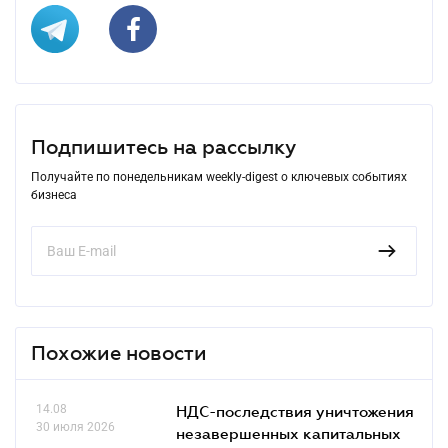
Подпишитесь на рассылку
Получайте по понедельникам weekly-digest о ключевых событиях
бизнеса
Похожие новости
14.08
НДС-последствия уничтожения
30 июля 2026
незавершенных капитальных