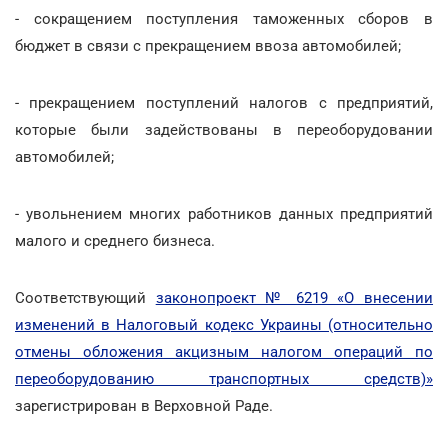
- сокращением поступления таможенных сборов в
бюджет в связи с прекращением ввоза автомобилей;
- прекращением поступлений налогов с предприятий,
которые были задействованы в переоборудовании
автомобилей;
- увольнением многих работников данных предприятий
малого и среднего бизнеса.
Соответствующий
законопроект № 6219 «О внесении
изменений в Налоговый кодекс Украины (относительно
отмены обложения акцизным налогом операций по
переоборудованию транспортных средств)»
зарегистрирован в Верховной Раде.