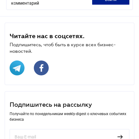
комментарий
Читайте нас в соцсетях.
Подпишитесь, чтоб быть в курсе всех бизнес-
новостей.
Подпишитесь на рассылку
Получайте по понедельникам weekly-digest о ключевых событиях
бизнеса