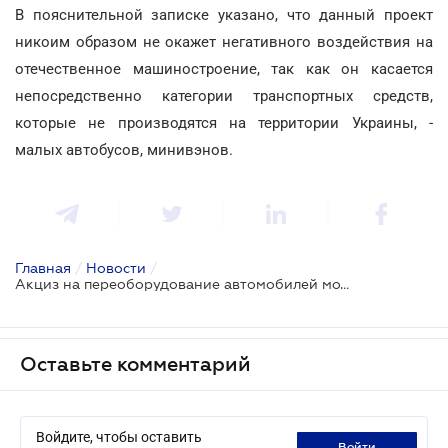
В пояснительной записке указано, что данный проект
никоим образом не окажет негативного воздействия на
отечественное машиностроение, так как он касается
непосредственно категории транспортных средств,
которые не производятся на территории Украины, -
малых автобусов, минивэнов.
Главная
/
Новости
/
Акциз на переоборудование автомобилей может быть отменен
Оставьте комментарий
Войдите, чтобы оставить
войти