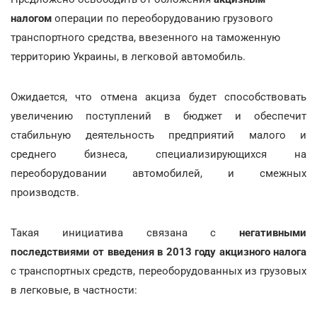
налогом
операции по переоборудованию грузового
транспортного средства, ввезенного на таможенную
территорию Украины, в легковой автомобиль.
Ожидается, что отмена акциза будет способствовать
увеличению поступлений в бюджет и обеспечит
стабильную деятельность предприятий малого и
среднего бизнеса, специализирующихся на
переоборудовании автомобилей, и смежных
производств.
Такая инициатива связана с
негативными
последствиями от введения в 2013 году акцизного налога
с транспортных средств, переоборудованных из грузовых
в легковые, в частности: