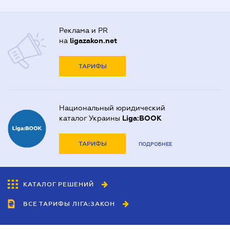
Реклама и PR
на
ligazakon.net
ТАРИФЫ
Национальный юридический
каталог Украины
Liga:BOOK
ТАРИФЫ
ПОДРОБНЕЕ
КАТАЛОГ РЕШЕНИЙ
ВСЕ ТАРИФЫ ЛІГА:ЗАКОН
Сотрудничество