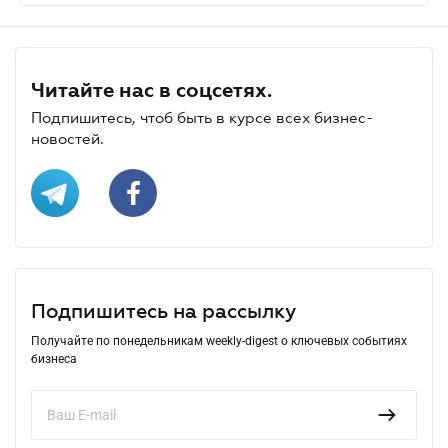
Читайте нас в соцсетях.
Подпишитесь, чтоб быть в курсе всех бизнес-
новостей.
Подпишитесь на рассылку
Получайте по понедельникам weekly-digest о ключевых событиях
бизнеса