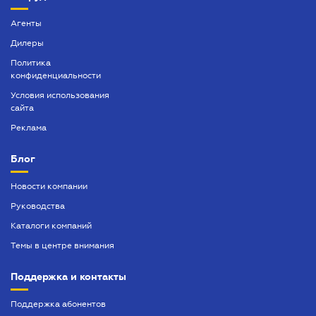
Агенты
Дилеры
Политика
конфиденциальности
Условия использования
сайта
Реклама
Блог
Новости компании
Руководства
Каталоги компаний
Темы в центре внимания
Поддержка и контакты
Поддержка абонентов