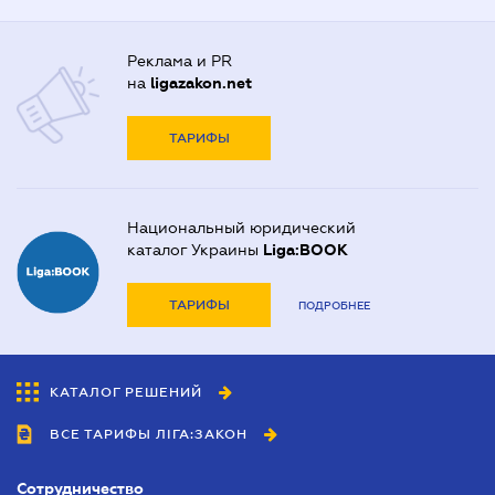
Реклама и PR
на
ligazakon.net
ТАРИФЫ
Национальный юридический
каталог Украины
Liga:BOOK
ТАРИФЫ
ПОДРОБНЕЕ
КАТАЛОГ РЕШЕНИЙ
ВСЕ ТАРИФЫ ЛІГА:ЗАКОН
Сотрудничество