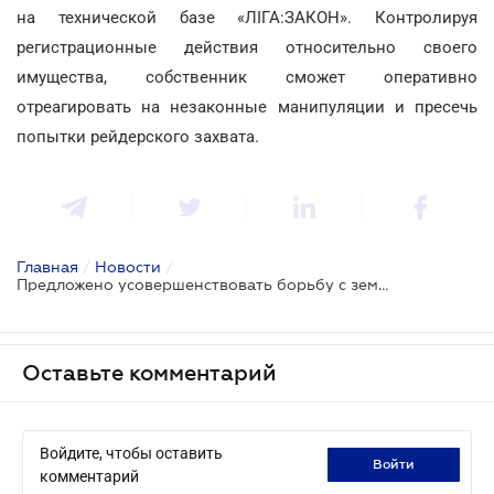
на технической базе «ЛІГА:ЗАКОН». Контролируя
регистрационные действия относительно своего
имущества, собственник сможет оперативно
отреагировать на незаконные манипуляции и пресечь
попытки рейдерского захвата.
Главная
/
Новости
/
Предложено усовершенствовать борьбу с земельным рейдерством
Оставьте комментарий
Войдите, чтобы оставить
войти
комментарий