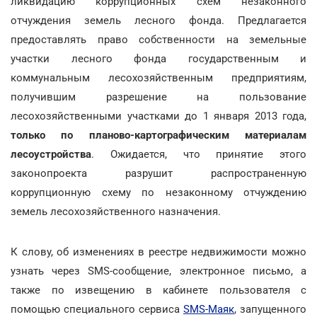
ликвидацию коррупционных схем незаконного
отчуждения земель лесного фонда. Предлагается
предоставлять право собственности на земельные
участки лесного фонда государственным и
коммунальным лесохозяйственным предприятиям,
получившим разрешение на пользование
лесохозяйственными участками до 1 января 2013 года,
только по планово-картографическим материалам
лесоустройства
. Ожидается, что принятие этого
законопроекта разрушит распространенную
коррупционную схему по незаконному отчуждению
земель лесохозяйственного назначения.
К слову, об изменениях в реестре недвижимости можно
узнать через SMS-сообщение, электронное письмо, а
также по извещению в кабинете пользователя с
помощью специального сервиса
SMS-Маяк
, запущенного