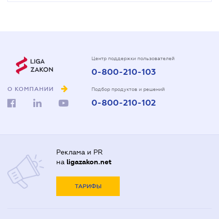
Центр поддержки пользователей
0-800-210-103
О КОМПАНИИ
Подбор продуктов и решений
0-800-210-102
Реклама и PR
на
ligazakon.net
ТАРИФЫ