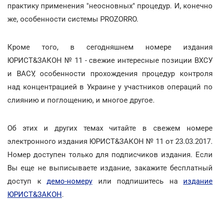
практику применения "неосновных" процедур. И, конечно
же, особенности системы PROZORRO.
Кроме того, в сегодняшнем номере издания
ЮРИСТ&ЗАКОН № 11 - свежие интересные позиции ВХСУ
и ВАСУ, особенности прохождения процедур контроля
над концентрацией в Украине у участников операций по
слиянию и поглощению, и многое другое.
Об этих и других темах читайте в свежем номере
электронного издания ЮРИСТ&ЗАКОН № 11 от 23.03.2017.
Номер доступен только для подписчиков издания. Если
Вы еще не выписываете издание, закажите бесплатный
доступ к
демо-номеру
или подпишитесь на
издание
ЮРИСТ&ЗАКОН
.