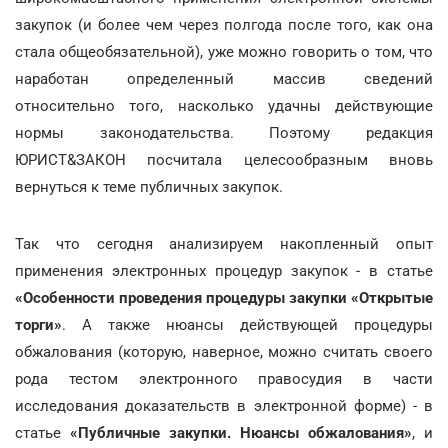
закупок (и более чем через полгода после того, как она
стала общеобязательной), уже можно говорить о том, что
наработан определенный массив сведений
относительно того, насколько удачны действующие
нормы законодательства. Поэтому редакция
ЮРИСТ&ЗАКОН посчитала целесообразным вновь
вернуться к теме публичных закупок.
Так что сегодня анализируем накопленный опыт
применения электронных процедур закупок - в статье
«Особенности проведения процедуры закупки «Открытые
торги»
. А также нюансы действующей процедуры
обжалования (которую, наверное, можно считать своего
рода тестом электронного правосудия в части
исследования доказательств в электронной форме) - в
статье
«Публичные закупки. Нюансы обжалования»
, и