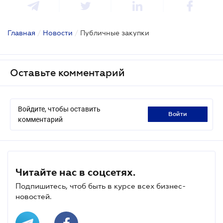
Главная
/
Новости
/
Публичные закупки
Оставьте комментарий
Войдите, чтобы оставить
войти
комментарий
Читайте нас в соцсетях.
Подпишитесь, чтоб быть в курсе всех бизнес-
новостей.