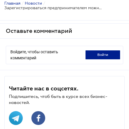
Главная
/
Новости
/
Зарегистрироваться предпринимателем можно в электронном режиме
Оставьте комментарий
Войдите, чтобы оставить
войти
комментарий
Читайте нас в соцсетях.
Подпишитесь, чтоб быть в курсе всех бизнес-
новостей.