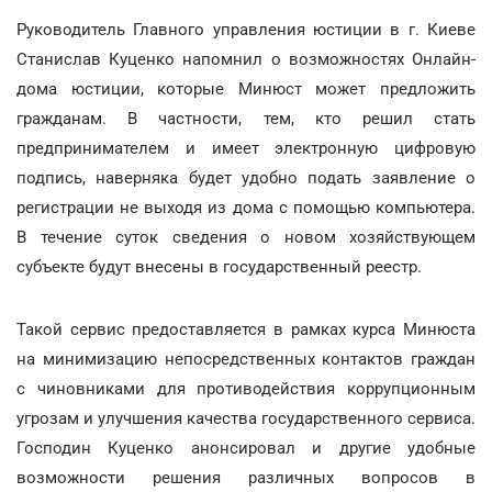
Руководитель Главного управления юстиции в г. Киеве
Станислав Куценко напомнил о возможностях Онлайн-
дома юстиции, которые Минюст может предложить
гражданам. В частности, тем, кто решил стать
предпринимателем и имеет электронную цифровую
подпись, наверняка будет удобно подать заявление о
регистрации не выходя из дома с помощью компьютера.
В течение суток сведения о новом хозяйствующем
субъекте будут внесены в государственный реестр.
Такой сервис предоставляется в рамках курса Минюста
на минимизацию непосредственных контактов граждан
с чиновниками для противодействия коррупционным
угрозам и улучшения качества государственного сервиса.
Господин Куценко анонсировал и другие удобные
возможности решения различных вопросов в