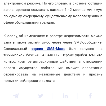
электронном режиме. По его словам, в системе юстиции
запланировано создавать каждые 1 - 2 месяца минимум
по одному очередному существенному нововведению в
сфере обслуживания граждан.
К слову, об изменениях в реестре недвижимости можно
узнать также онлайн либо через через SMS-сообщение.
Специальный
сервис SMS-Маяк
был запущен на
технической базе «ЛІГА:ЗАКОН». Сервис удобен тем, что
контролируя регистрационные действия в отношении
своего имущества собственник сможет оперативно
отреагировать на незаконные действия и пресечь
попытки рейдерского захвата.