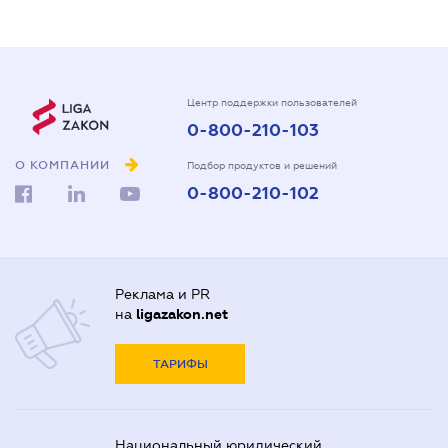
Центр поддержки пользователей
0-800-210-103
О КОМПАНИИ
Подбор продуктов и решений
0-800-210-102
Реклама и PR
на
ligazakon.net
ТАРИФЫ
Национальный юридический