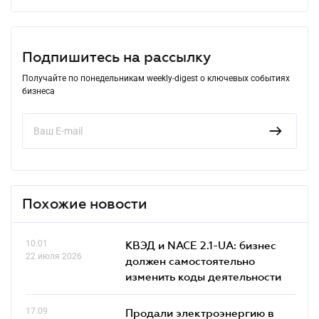
Подпишитесь на рассылку
Получайте по понедельникам weekly-digest о ключевых событиях
бизнеса
Похожие новости
10.01
КВЭД и NACE 2.1-UA: бизнес
22 июля 2026
должен самостоятельно
изменить коды деятельности
17.09
Продали электроэнергию в