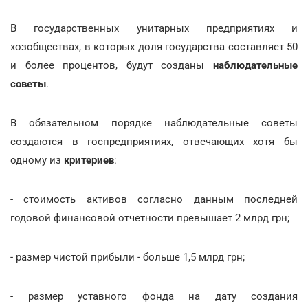
В государственных унитарных предприятиях и
хозобществах, в которых доля государства составляет 50
и более процентов, будут созданы
наблюдательные
советы
.
В обязательном порядке наблюдательные советы
создаются в госпредприятиях, отвечающих хотя бы
одному из
критериев
:
- стоимость активов согласно данным последней
годовой финансовой отчетности превышает 2 млрд грн;
- размер чистой прибыли - больше 1,5 млрд грн;
- размер уставного фонда на дату создания