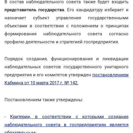
В состав наблюдательного совета также будет входить
представитель государства
. Его кандидатуру избирает и
назначает субъект управления государственными
объектами в соответствии с положением о принципах
формирования наблюдательного совета согласно
профилю деятельности и стратегией госпредприятия.
Порядок создания, функционирования и ликвидации
наблюдательных советов государственного унитарного
предприятия и его комитетов утвержден
постановлением
Кабмина от 10 марта 2017 г. № 142.
Постановлением также утверждены:
-
Критерии, в соответствии с которыми создание
наблюдательного совета в госпредприятиях является
обязательным
;