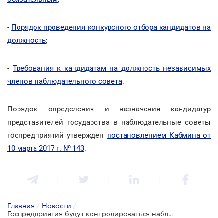
-
Порядок проведения конкурсного отбора кандидатов на
должность
;
-
Требования к кандидатам на должность независимых
членов наблюдательного совета
.
Порядок определения и назначения кандидатур
представителей государства в наблюдательные советы
госпредприятий утвержден
постановлением Кабмина от
10 марта 2017 г. № 143
.
Главная
/
Новости
/
Госпредприятия будут контролироваться наблюдательными советами