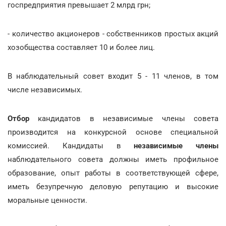
госпредприятия превышает 2 млрд грн;
- количество акционеров - собственников простых акций
хозобщества составляет 10 и более лиц.
В наблюдательный совет входит 5 - 11 членов, в том
числе независимых.
Отбор
кандидатов в независимые члены совета
производится на конкурсной основе специальной
комиссией. Кандидаты в
независимые члены
наблюдательного совета должны иметь профильное
образование, опыт работы в соответствующей сфере,
иметь безупречную деловую репутацию и высокие
моральные ценности.