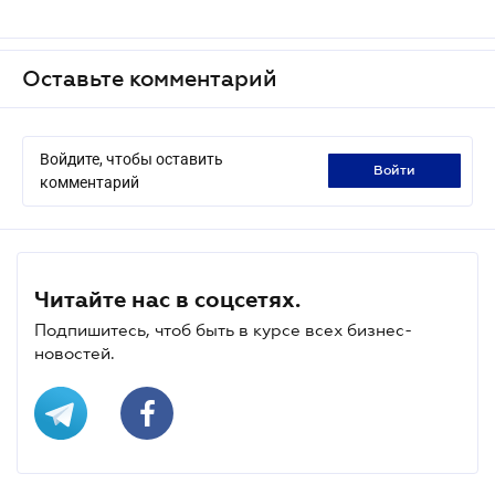
Оставьте комментарий
Войдите, чтобы оставить
войти
комментарий
Читайте нас в соцсетях.
Подпишитесь, чтоб быть в курсе всех бизнес-
новостей.