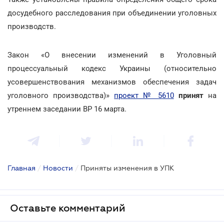
досудебного расследования при объединении уголовных
производств.
Закон «О внесении изменений в Уголовный
процессуальный кодекс Украины (относительно
усовершенствования механизмов обеспечения задач
уголовного производства)»
проект № 5610
принят
на
утреннем заседании ВР 16 марта.
Главная
/
Новости
/
Приняты изменения в УПК
Оставьте комментарий