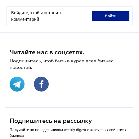
Войдите, чтобы оставить
войти
комментарий
Читайте нас в соцсетях.
Подпишитесь, чтоб быть в курсе всех бизнес-
новостей.
Подпишитесь на рассылку
Получайте по понедельникам weekly-digest о ключевых событиях
бизнеса