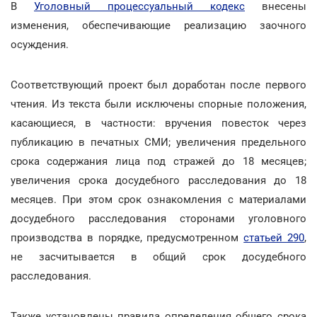
В
Уголовный процессуальный кодекс
внесены
изменения, обеспечивающие реализацию заочного
осуждения.
Соответствующий проект был доработан после первого
чтения. Из текста были исключены спорные положения,
касающиеся, в частности: вручения повесток через
публикацию в печатных СМИ; увеличения предельного
срока содержания лица под стражей до 18 месяцев;
увеличения срока досудебного расследования до 18
месяцев. При этом срок ознакомления с материалами
досудебного расследования сторонами уголовного
производства в порядке, предусмотренном
статьей 290
,
не засчитывается в общий срок досудебного
расследования.
Также установлены правила определения общего срока