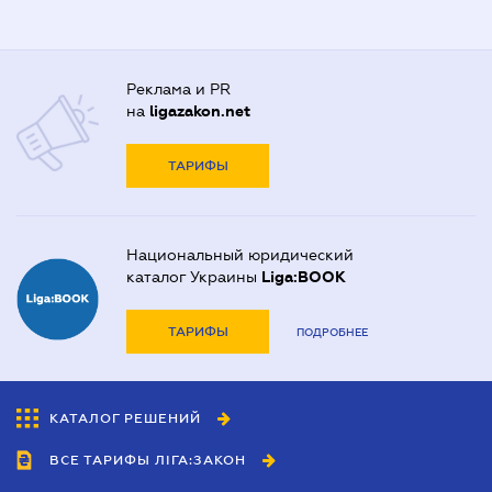
Реклама и PR
на
ligazakon.net
ТАРИФЫ
Национальный юридический
каталог Украины
Liga:BOOK
ТАРИФЫ
ПОДРОБНЕЕ
КАТАЛОГ РЕШЕНИЙ
ВСЕ ТАРИФЫ ЛІГА:ЗАКОН