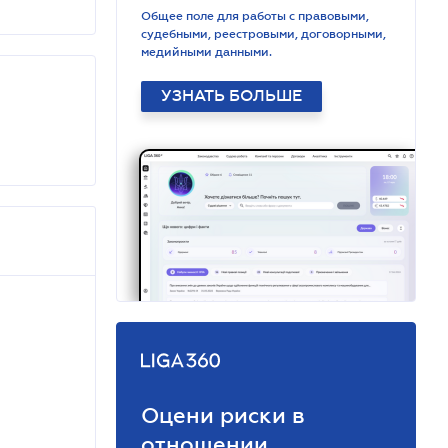
Общее поле для работы с правовыми,
судебными, реестровыми, договорными,
медийными данными.
УЗНАТЬ БОЛЬШЕ
Оцени риски в
отношении