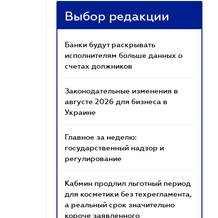
Выбор редакции
Банки будут раскрывать
исполнителям больше данных о
счетах должников
Законодательные изменения в
августе 2026 для бизнеса в
Украине
Главное за неделю:
государственный надзор и
регулирование
Кабмин продлил льготный период
для косметики без техрегламента,
а реальный срок значительно
короче заявленного