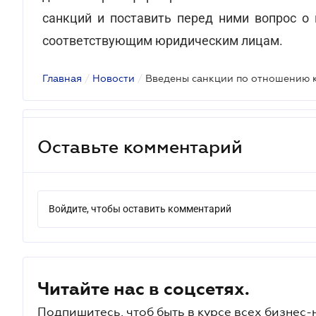
санкций и поставить перед ними вопрос о
соответствующим юридическим лицам.
Главная
/
Новости
/
Введены санкции по отношению 
Оставьте комментарий
Войдите, чтобы оставить комментарий
Читайте нас в соцсетях.
Подпишитесь, чтоб быть в курсе всех бизнес-