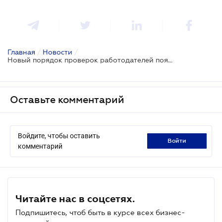
Главная
/
Новости
/
Новый порядок проверок работодателей появится в ближайшие недели
Оставьте комментарий
Войдите, чтобы оставить
войти
комментарий
Читайте нас в соцсетях.
Подпишитесь, чтоб быть в курсе всех бизнес-