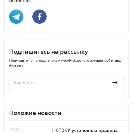
новостей.
Подпишитесь на рассылку
Получайте по понедельникам weekly-digest о ключевых событиях
бизнеса
Похожие новости
16.01
НКРЭКУ установила правила