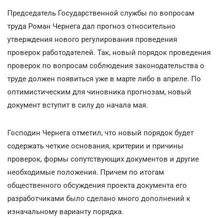
Председатель Государственной службы по вопросам
труда Роман Чернега дал прогноз относительно
утверждения нового регулирования проведения
проверок работодателей. Так, новый порядок проведения
проверок по вопросам соблюдения законодательства о
труде должен появиться уже в марте либо в апреле. По
оптимистическим для чиновника прогнозам, новый
документ вступит в силу до начала мая.
Господин Чернега отметил, что новый порядок будет
содержать четкие основания, критерии и причины
проверок, формы сопутствующих документов и другие
необходимые положения. Причем по итогам
общественного обсуждения проекта документа его
разработчиками было сделано много дополнений к
изначальному варианту порядка.