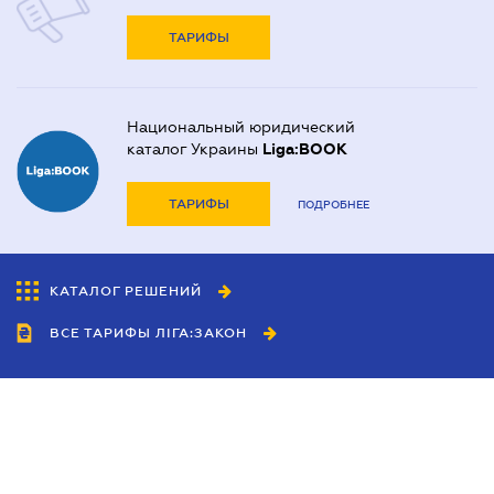
ТАРИФЫ
Национальный юридический
каталог Украины
Liga:BOOK
ТАРИФЫ
ПОДРОБНЕЕ
КАТАЛОГ РЕШЕНИЙ
ВСЕ ТАРИФЫ ЛІГА:ЗАКОН
Сотрудничество
Агенты
Дилеры
Политика