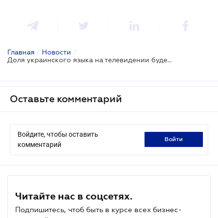
Главная
/
Новости
/
Доля украинского языка на телевидении будет увеличена
Оставьте комментарий
Войдите, чтобы оставить
войти
комментарий
Читайте нас в соцсетях.
Подпишитесь, чтоб быть в курсе всех бизнес-