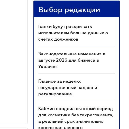
Выбор редакции
Банки будут раскрывать
исполнителям больше данных о
счетах должников
Законодательные изменения в
августе 2026 для бизнеса в
Украине
Главное за неделю:
государственный надзор и
регулирование
Кабмин продлил льготный период
для косметики без техрегламента,
а реальный срок значительно
короче заявленного