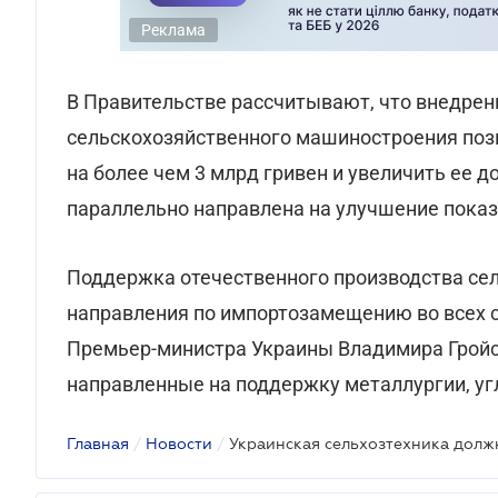
Реклама
В Правительстве рассчитывают, что внедре
сельскохозяйственного машиностроения позв
на более чем 3 млрд гривен и увеличить ее 
параллельно направлена на улучшение показ
Поддержка отечественного производства сел
направления по импортозамещению во всех с
Премьер-министра Украины Владимира Гройс
направленные на поддержку металлургии, уг
Главная
/
Новости
/