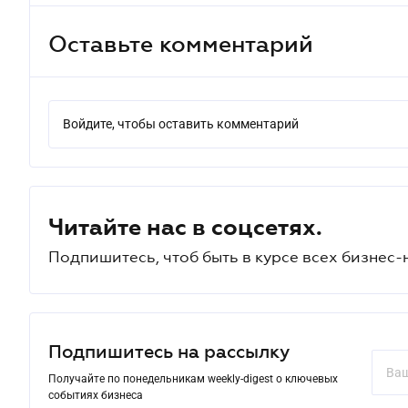
Оставьте комментарий
Войдите, чтобы оставить комментарий
Читайте нас в соцсетях.
Подпишитесь, чтоб быть в курсе всех бизнес-
Подпишитесь на рассылку
Получайте по понедельникам weekly-digest о ключевых
событиях бизнеса