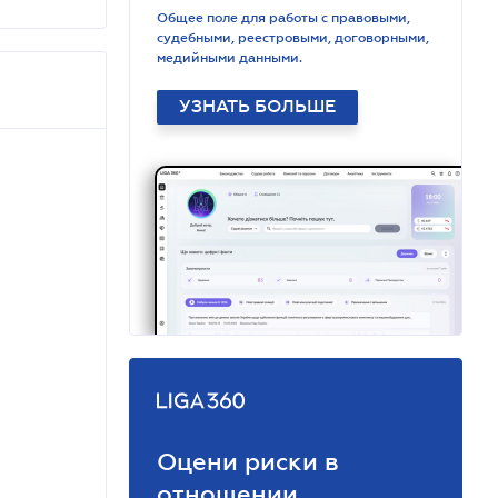
Общее поле для работы с правовыми,
судебными, реестровыми, договорными,
медийными данными.
УЗНАТЬ БОЛЬШЕ
Оцени риски в
отношении