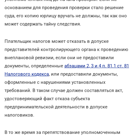
основанием для проведения проверки стало решение
суда, его копию юрлицу вручать не должны, так как оно
может содержать тайну следствия.
Плательщик налогов может отказать в допуске
представителей контролирующего органа к проведению
внеплановой ревизии, если они не предоставили
документы, определенные
абзацами 2, 3 и 4 п. 81.1 ст. 81
Налогового кодекса
, или предоставили документы,
оформленные с нарушениями установленных
требований. В таком случае должен составляться акт,
удостоверяющий факт отказа субъекта
предпринимательской деятельности в допуске
налоговиков.
В то же время за препятствование уполномоченным