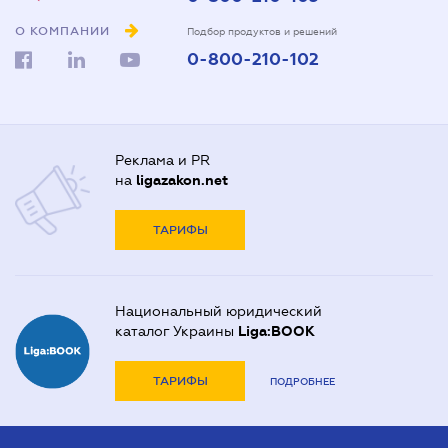
О КОМПАНИИ
Подбор продуктов и решений
0-800-210-102
Реклама и PR
на
ligazakon.net
ТАРИФЫ
Национальный юридический
каталог Украины
Liga:BOOK
ТАРИФЫ
ПОДРОБНЕЕ