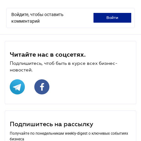
Войдите, чтобы оставить
войти
комментарий
Читайте нас в соцсетях.
Подпишитесь, чтоб быть в курсе всех бизнес-
новостей.
Подпишитесь на рассылку
Получайте по понедельникам weekly-digest о ключевых событиях
бизнеса