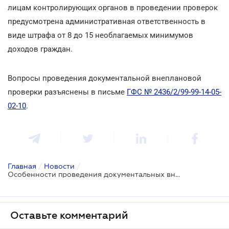
лицам контролирующих органов в проведении проверок
предусмотрена административная ответственность в
виде штрафа от 8 до 15 необлагаемых минимумов
доходов граждан.
Вопросы проведения документальной внеплановой
проверки разъяснены в письме
ГФС № 2436/2/99-99-14-05-
02-10
.
Главная
/
Новости
/
Особенности проведения документальных внеплановых проверок
Оставьте комментарий