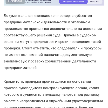
Реклама
Документальная внеплановая проверка субъектов
предпринимательской деятельности в уголовном
производстве проводится исключительно на основании
соответствующего решения суда. Причем в судебном
решении могут определяться и сроки проведения такой
проверки. Стоит отметить, что следователи и прокуроры
не имеют полномочий назначать документальную
внеплановую проверку хозяйственной деятельности
предпринимателей.
Кроме того, проверка производится на основании
приказа руководителя контролирующего органа, копия
которого вручается плательщику налогов под расписку
вместе с направлением и служебными удостоверениями
уполномоченных лиц до начала проверки. Если же