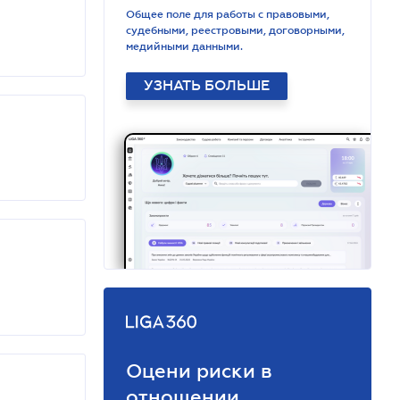
Общее поле для работы с правовыми,
судебными, реестровыми, договорными,
медийными данными.
УЗНАТЬ БОЛЬШЕ
Оцени риски в
отношении