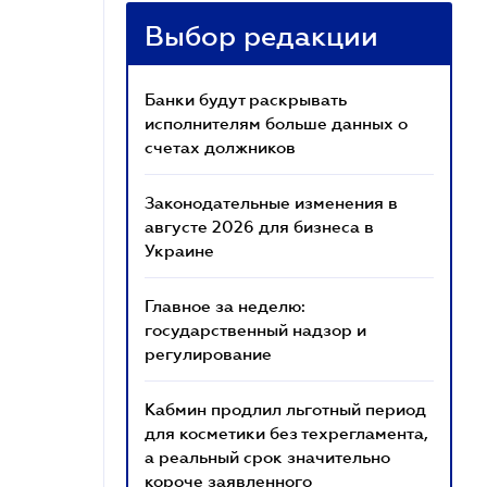
Выбор редакции
Банки будут раскрывать
исполнителям больше данных о
счетах должников
Законодательные изменения в
августе 2026 для бизнеса в
Украине
Главное за неделю:
государственный надзор и
регулирование
Кабмин продлил льготный период
для косметики без техрегламента,
а реальный срок значительно
короче заявленного