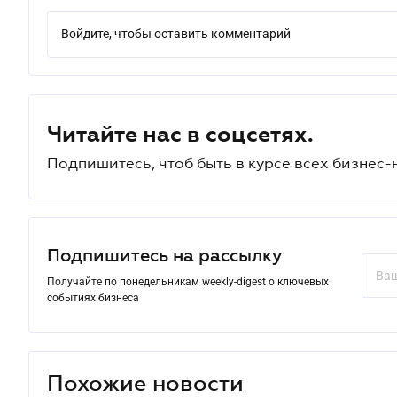
Войдите, чтобы оставить комментарий
Читайте нас в соцсетях.
Подпишитесь, чтоб быть в курсе всех бизнес-
Подпишитесь на рассылку
Получайте по понедельникам weekly-digest о ключевых
событиях бизнеса
Похожие новости