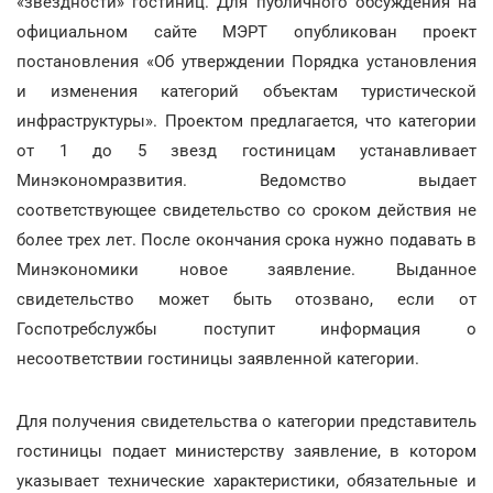
«звездности» гостиниц. Для публичного обсуждения на
официальном сайте МЭРТ опубликован проект
постановления «Об утверждении Порядка установления
и изменения категорий объектам туристической
инфраструктуры». Проектом предлагается, что категории
от 1 до 5 звезд гостиницам устанавливает
Минэкономразвития. Ведомство выдает
соответствующее свидетельство со сроком действия не
более трех лет. После окончания срока нужно подавать в
Минэкономики новое заявление. Выданное
свидетельство может быть отозвано, если от
Госпотребслужбы поступит информация о
несоответствии гостиницы заявленной категории.
Для получения свидетельства о категории представитель
гостиницы подает министерству заявление, в котором
указывает технические характеристики, обязательные и