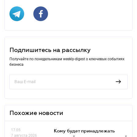
Подпишитесь на рассылку
Получайте по понедельникам weekly-digest о ключевых событиях
бизнеса
Похожие новости
17.05
Кому будет принадлежать
7 августа 2026