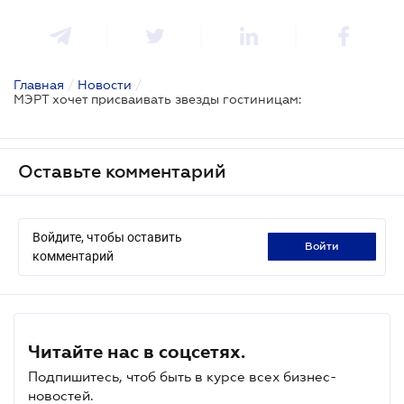
Главная
/
Новости
/
МЭРТ хочет присваивать звезды гостиницам:
Оставьте комментарий
Войдите, чтобы оставить
войти
комментарий
Читайте нас в соцсетях.
Подпишитесь, чтоб быть в курсе всех бизнес-
новостей.