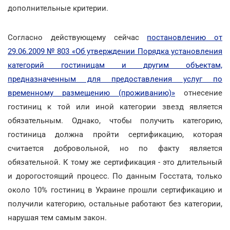
дополнительные критерии.
Согласно действующему сейчас
постановлению от
29.06.2009 № 803 «Об утверждении Порядка установления
категорий гостиницам и другим объектам,
предназначенным для предоставления услуг по
временному размещению (проживанию)»
отнесение
гостиниц к той или иной категории звезд является
обязательным. Однако, чтобы получить категорию,
гостиница должна пройти сертификацию, которая
считается добровольной, но по факту является
обязательной. К тому же сертификация - это длительный
и дорогостоящий процесс. По данным Госстата, только
около 10% гостиниц в Украине прошли сертификацию и
получили категорию, остальные работают без категории,
нарушая тем самым закон.