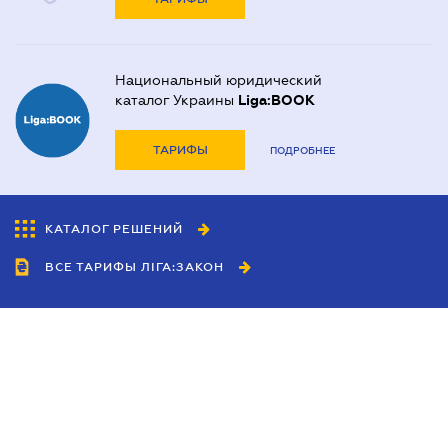
Национальный юридический
каталог Украины
Liga:BOOK
ТАРИФЫ
ПОДРОБНЕЕ
КАТАЛОГ РЕШЕНИЙ
ВСЕ ТАРИФЫ ЛІГА:ЗАКОН
Сотрудничество
Агенты
Дилеры
Политика
конфиденциальности