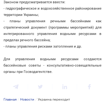
Законом предусматривается ввести:
- гидрографическое и водохозяйственное районирование
территории Украины;
- планы управления речными бассейнами как
стратегический документ (программы мероприятий) для
интегрированного управления водными ресурсами в
пределах речного бассейна;
- планы управления рисками затопления и др.
Для управления водными ресурсами создаются
бассейновые советы - консультативно-совещательные
органы при Госводагентстве.
Главная
/
Новости
/
Украина переходит