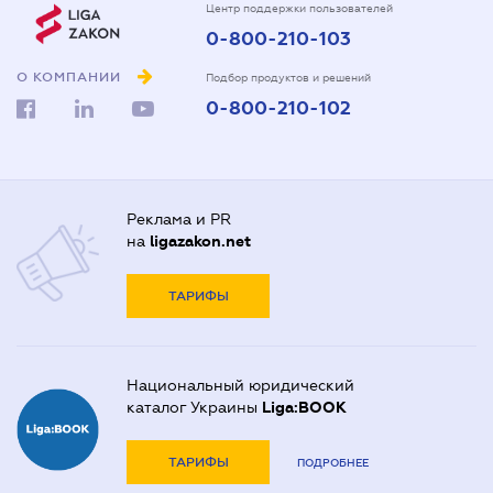
Центр поддержки пользователей
0-800-210-103
О КОМПАНИИ
Подбор продуктов и решений
0-800-210-102
Реклама и PR
на
ligazakon.net
ТАРИФЫ
Национальный юридический
каталог Украины
Liga:BOOK
ТАРИФЫ
ПОДРОБНЕЕ