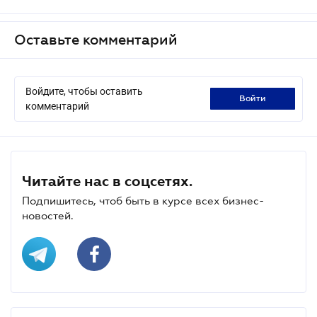
Оставьте комментарий
Войдите, чтобы оставить
войти
комментарий
Читайте нас в соцсетях.
Подпишитесь, чтоб быть в курсе всех бизнес-
новостей.