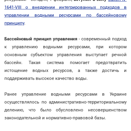
1641-VIII о внедрении интегрированных подходов в
управлении водными ресурсами по бассейновому
принципу
.
Бассейновый принцип управления
- современный подход
к управлению водными ресурсами, при котором
основным субъектом управления выступает речной
бассейн. Такая система помогает предотвратить
истощение водных ресурсов, а также достичь и
поддерживать высокое качество воды.
Ранее управление водными ресурсами в Украине
осуществлялось по административно-территориальному
делению, что было обусловлено несовершенством
законодательной и нормативно-правовой базы.