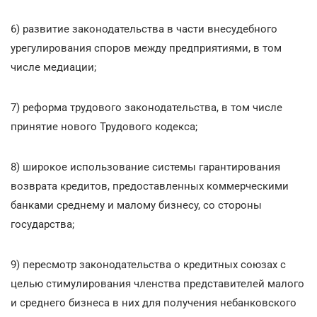
6) развитие законодательства в части внесудебного
урегулирования споров между предприятиями, в том
числе медиации;
7) реформа трудового законодательства, в том числе
принятие нового Трудового кодекса;
8) широкое использование системы гарантирования
возврата кредитов, предоставленных коммерческими
банками среднему и малому бизнесу, со стороны
государства;
9) пересмотр законодательства о кредитных союзах с
целью стимулирования членства представителей малого
и среднего бизнеса в них для получения небанковского