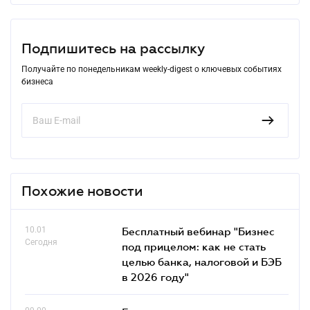
Подпишитесь на рассылку
Получайте по понедельникам weekly-digest о ключевых событиях
бизнеса
Похожие новости
10.01
Бесплатный вебинар "Бизнес
Сегодня
под прицелом: как не стать
целью банка, налоговой и БЭБ
в 2026 году"