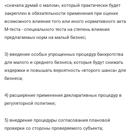
«сначала думай о малом», который практически будет
закреплен в обязательности применения при оценке
возможного влияния того или иного нормативного акта
М-теста - специального теста на степень влияния
предлагаемых норм на малый бизнес;
3) введение особых упрощенных процедур банкротства
для малого и среднего бизнеса, которые будут снижать
издержки и повышать вероятность «второго шанса» для
бизнеса;
4) расширение применения декларативных процедур в
регуляторной политике;
5) внедрение процедуры согласования плановой
проверки со стороны проверяемого субъекта;