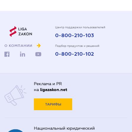
Центр поддержки пользователей
0-800-210-103
О КОМПАНИИ
Подбор продуктов и решений
0-800-210-102
Реклама и PR
на
ligazakon.net
ТАРИФЫ
Национальный юридический