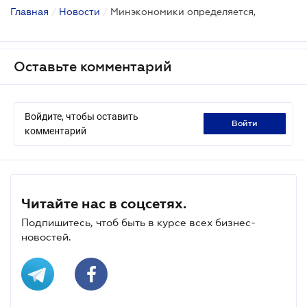
Главная
/
Новости
/
Минэкономики определяется,
Оставьте комментарий
Войдите, чтобы оставить
войти
комментарий
Читайте нас в соцсетях.
Подпишитесь, чтоб быть в курсе всех бизнес-
новостей.