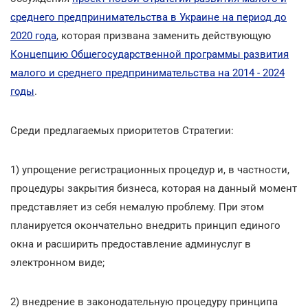
среднего предпринимательства в Украине на период до
2020 года
, которая призвана заменить действующую
Концепцию Общегосударственной программы развития
малого и среднего предпринимательства на 2014 - 2024
годы
.
Среди предлагаемых приоритетов Стратегии:
1) упрощение регистрационных процедур и, в частности,
процедуры закрытия бизнеса, которая на данный момент
представляет из себя немалую проблему. При этом
планируется окончательно внедрить принцип единого
окна и расширить предоставление админуслуг в
электронном виде;
2) внедрение в законодательную процедуру принципа