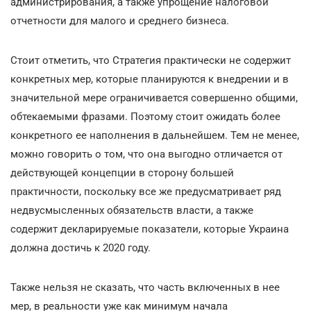
администрирования, а также упрощение налоговой
отчетности для малого и среднего бизнеса.
Стоит отметить, что Стратегия практически не содержит
конкретных мер, которые планируются к внедрении и в
значительной мере ограничивается совершенно общими,
обтекаемыми фразами. Поэтому стоит ожидать более
конкретного ее наполнения в дальнейшем. Тем не менее,
можно говорить о том, что она выгодно отличается от
действующей концепции в сторону большей
практичности, поскольку все же предусматривает ряд
недвусмысленных обязательств власти, а также
содержит декларируемые показатели, которые Украина
должна достичь к 2020 году.
Также нельзя не сказать, что часть включенных в нее
мер, в реальности уже как минимум начала