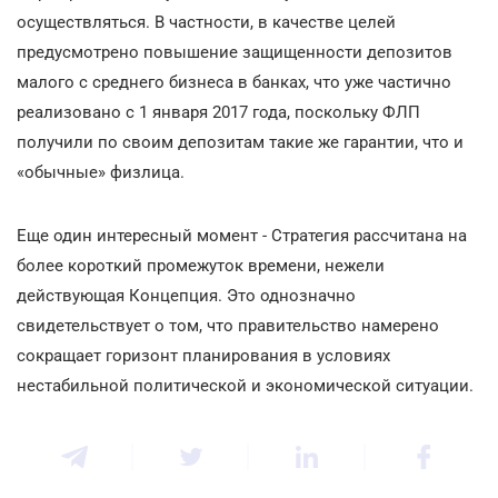
осуществляться. В частности, в качестве целей
предусмотрено повышение защищенности депозитов
малого с среднего бизнеса в банках, что уже частично
реализовано с 1 января 2017 года, поскольку ФЛП
получили по своим депозитам такие же гарантии, что и
«обычные» физлица.
Еще один интересный момент - Стратегия рассчитана на
более короткий промежуток времени, нежели
действующая Концепция. Это однозначно
свидетельствует о том, что правительство намерено
сокращает горизонт планирования в условиях
нестабильной политической и экономической ситуации.