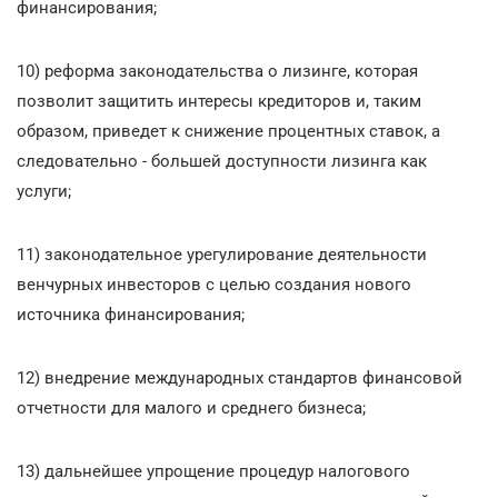
финансирования;
10) реформа законодательства о лизинге, которая
позволит защитить интересы кредиторов и, таким
образом, приведет к снижение процентных ставок, а
следовательно - большей доступности лизинга как
услуги;
11) законодательное урегулирование деятельности
венчурных инвесторов с целью создания нового
источника финансирования;
12) внедрение международных стандартов финансовой
отчетности для малого и среднего бизнеса;
13) дальнейшее упрощение процедур налогового