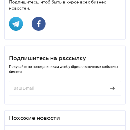
Подпишитесь, чтоб быть в курсе всех бизнес-
новостей.
Подпишитесь на рассылку
Получайте по понедельникам weekly-digest о ключевых событиях
бизнеса
Похожие новости