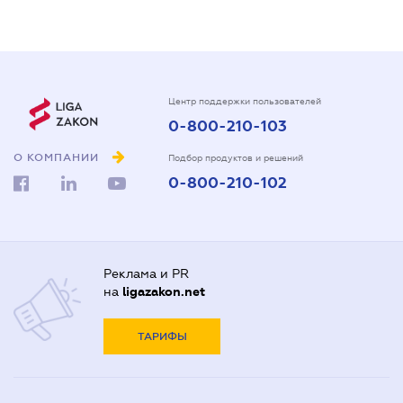
Центр поддержки пользователей
0-800-210-103
О КОМПАНИИ
Подбор продуктов и решений
0-800-210-102
Реклама и PR
на
ligazakon.net
ТАРИФЫ