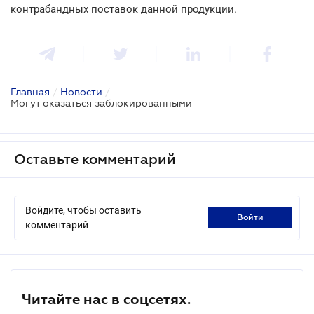
контрабандных поставок данной продукции.
Главная
/
Новости
/
Могут оказаться заблокированными
Оставьте комментарий
Войдите, чтобы оставить
войти
комментарий
Читайте нас в соцсетях.