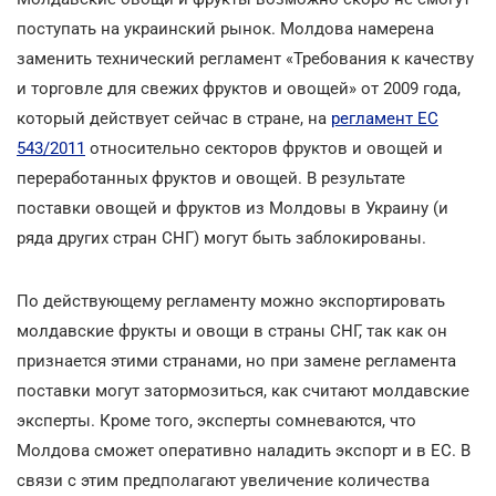
поступать на украинский рынок. Молдова намерена
заменить технический регламент «Требования к качеству
и торговле для свежих фруктов и овощей» от 2009 года,
который действует сейчас в стране, на
регламент ЕС
543/2011
относительно секторов фруктов и овощей и
переработанных фруктов и овощей. В результате
поставки овощей и фруктов из Молдовы в Украину (и
ряда других стран СНГ) могут быть заблокированы.
По действующему регламенту можно экспортировать
молдавские фрукты и овощи в страны СНГ, так как он
признается этими странами, но при замене регламента
поставки могут затормозиться, как считают молдавские
эксперты. Кроме того, эксперты сомневаются, что
Молдова сможет оперативно наладить экспорт и в ЕС. В
связи с этим предполагают увеличение количества