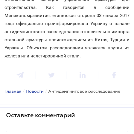
строительства. Как говорится в сообщении
Минэкономразвития, египетская сторона 03 января 2017
года официально проинформировала Украину о начале
антидемпингового расследования относительно импорта
стальной арматуры происхождением из Китая, Турции и
Украины. Объектом расследования являются прутки из
железа или нелегированной стали.
Главная
/
Новости
/
Антидемпинговое расследование
Оставьте комментарий