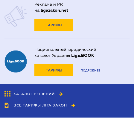
Реклама и PR
на
ligazakon.net
ТАРИФЫ
Национальный юридический
каталог Украины
Liga:BOOK
ТАРИФЫ
ПОДРОБНЕЕ
КАТАЛОГ РЕШЕНИЙ
ВСЕ ТАРИФЫ ЛІГА:ЗАКОН
Сотрудничество
Агенты