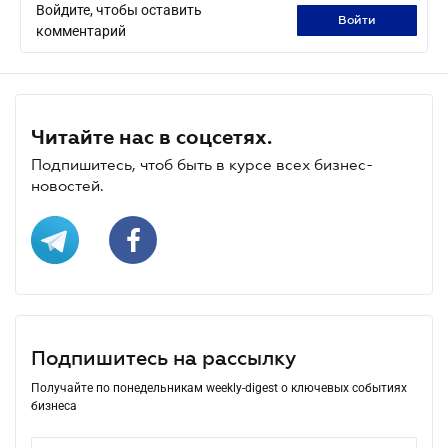
Войдите, чтобы оставить
войти
комментарий
Читайте нас в соцсетях.
Подпишитесь, чтоб быть в курсе всех бизнес-
новостей.
Подпишитесь на рассылку
Получайте по понедельникам weekly-digest о ключевых событиях
бизнеса