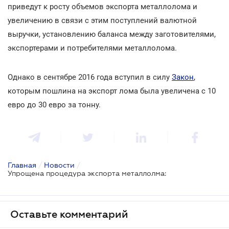
приведут к росту объемов экспорта металлолома и
увеличению в связи с этим поступлений валютной
выручки, установлению баланса между заготовителями,
экспортерами и потребителями металлолома.
Однако в сентябре 2016 года вступил в силу
Закон
,
которым пошлина на экспорт лома была увеличена с 10
евро до 30 евро за тонну.
Главная
/
Новости
/
Упрощена процедура экспорта металлолма:
Оставьте комментарий