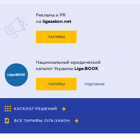
Реклама и PR
на
ligazakon.net
ТАРИФЫ
Национальный юридический
каталог Украины
Liga:BOOK
ТАРИФЫ
ПОДРОБНЕЕ
КАТАЛОГ РЕШЕНИЙ
ВСЕ ТАРИФЫ ЛІГА:ЗАКОН
Сотрудничество