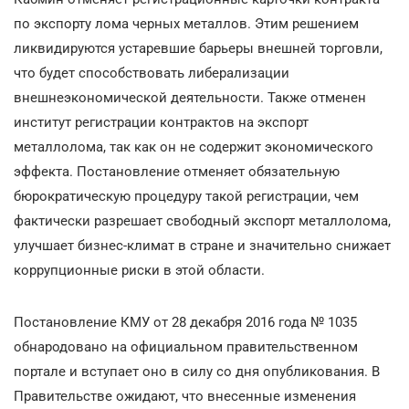
по экспорту лома черных металлов. Этим решением
ликвидируются устаревшие барьеры внешней торговли,
что будет способствовать либерализации
внешнеэкономической деятельности. Также отменен
институт регистрации контрактов на экспорт
металлолома, так как он не содержит экономического
эффекта. Постановление отменяет обязательную
бюрократическую процедуру такой регистрации, чем
фактически разрешает свободный экспорт металлолома,
улучшает бизнес-климат в стране и значительно снижает
коррупционные риски в этой области.
Постановление КМУ от 28 декабря 2016 года № 1035
обнародовано на официальном правительственном
портале и вступает оно в силу со дня опубликования. В
Правительстве ожидают, что внесенные изменения