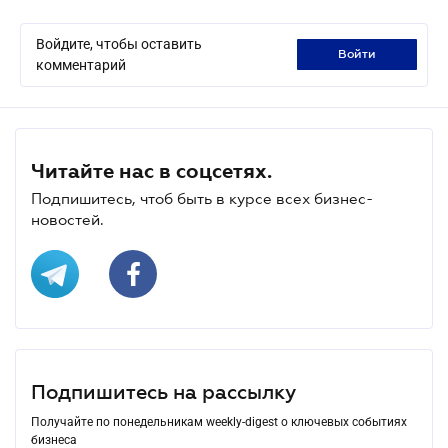
Войдите, чтобы оставить
войти
комментарий
Читайте нас в соцсетях.
Подпишитесь, чтоб быть в курсе всех бизнес-
новостей.
Подпишитесь на рассылку
Получайте по понедельникам weekly-digest о ключевых событиях
бизнеса