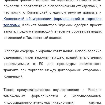
привести в соответствие с европейскими стандартами, в
частности, с Конвенцией о едином режиме транзита и
Конвенцией об упрощении формальностей в торговле
товарами
. Кабинет Министров Украины одобрил проект
закона, предусматривающий внесение соответствующих
изменений в Таможенный кодекс.
В первую очередь, в Украине хотят начать использование
отдельных типов таможенных деклараций, аналогичных
используемым в ЕС для процедуры совместного
транзита при торговле между договорными сторонами
Конвенций.
Также предусматривается осуществление в Украине
таможенных формальностей с использованием
информационно-телекоммуникационных систем,