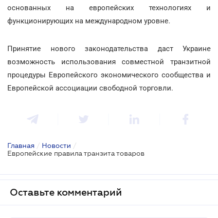
основанных на европейских технологиях и
функционирующих на международном уровне.
Принятие нового законодательства даст Украине
возможность использования совместной транзитной
процедуры Европейского экономического сообщества и
Европейской ассоциации свободной торговли.
Главная
/
Новости
/
Европейские правила транзита товаров
Оставьте комментарий