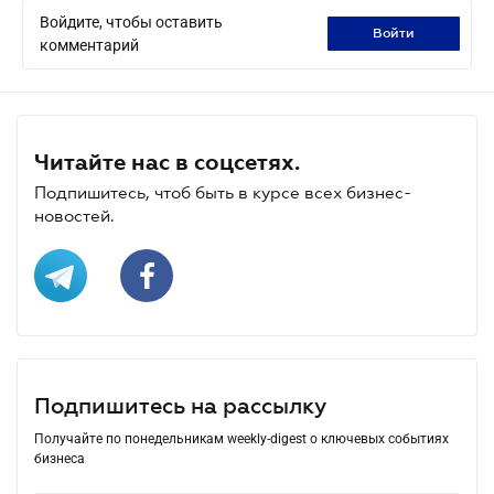
Войдите, чтобы оставить
войти
комментарий
Читайте нас в соцсетях.
Подпишитесь, чтоб быть в курсе всех бизнес-
новостей.
Подпишитесь на рассылку
Получайте по понедельникам weekly-digest о ключевых событиях
бизнеса