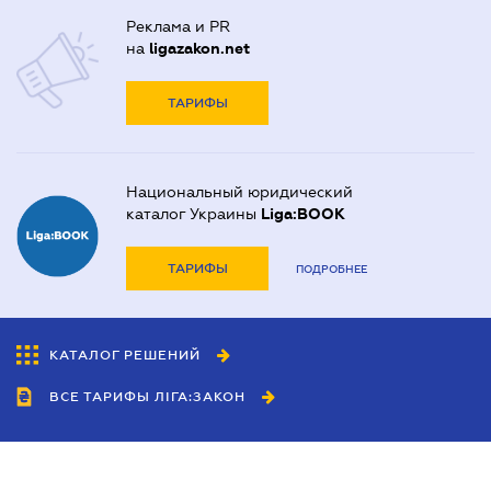
Реклама и PR
на
ligazakon.net
ТАРИФЫ
Национальный юридический
каталог Украины
Liga:BOOK
ТАРИФЫ
ПОДРОБНЕЕ
КАТАЛОГ РЕШЕНИЙ
ВСЕ ТАРИФЫ ЛІГА:ЗАКОН
Сотрудничество