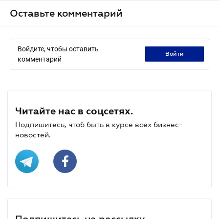
Оставьте комментарий
Войдите, чтобы оставить
войти
комментарий
Читайте нас в соцсетях.
Подпишитесь, чтоб быть в курсе всех бизнес-
новостей.
Подпишитесь на рассылку