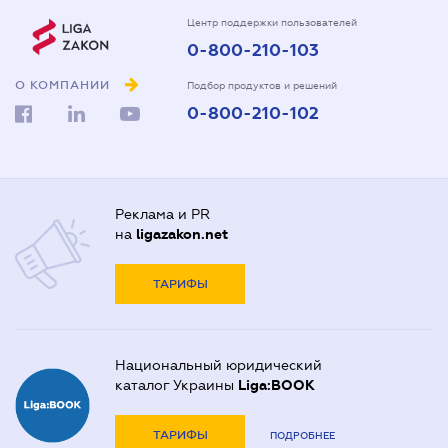
Центр поддержки пользователей
0-800-210-103
О КОМПАНИИ
Подбор продуктов и решений
0-800-210-102
Реклама и PR
на
ligazakon.net
ТАРИФЫ
Национальный юридический
каталог Украины
Liga:BOOK
ТАРИФЫ
ПОДРОБНЕЕ