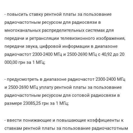
- повысить ставку рентной платы за пользование
радиочастотным ресурсом для радиосвязи в
многоканальных распределительных системах для
передачи и ретрансляции телевизионного изображения,
передачи звука, цифровой информации в диапазоне
радиочастот 2300-2400 МГц и 2500-2690 МГц с 40,92 до 20
000,00 грн за 1 МГц;
- предусмотреть в диапазоне радиочастот 2300-2400 МГц
и 2500-2690 МГц уплату рентной платы за пользование
радиочастотным ресурсом для сотовой радиосвязи в
размере 23085,25 грн за 1 МГц;
- ввести понижающие и повышающие коэффициенты к
ставкам рентной платы за пользование радиочастотным