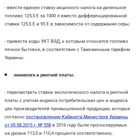
- ввести единую ставку акцизного налога на дизельное
топливо 125,5 Е за 1000 л вместо дифференцированной
ставки 125,5 Е и 95 Е в зависимости от содержания серы;
- привести коды УКТ ВЭД, к которым относится топливо
печное бытовое, в соответствие с Таможенным тарифом
Украины.
эконалога и рентной платы:
- пересмотреть ставки экологического налога и рентной
платы с учетом индекса потребительских цен и индекса
цен производителей промышленной продукции, которые
согласно
постановлению Кабинета Министров Украины
от 05.08.2015 г. № 558
в 2016 году были прогнозируемые
на уровне 112,0 и 110,4 процента соответственно;