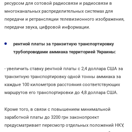
ресурсом для сотовой радиосвязи и радиосвязи в
многоканальных распределительных системах для
передачи и ретрансляции телевизионного изображения,
передачи звука, цифровой информации.
рентной платы за транзитную транспортировку
трубопроводами аммиака территорией Украины:
- увеличить ставку рентной платы с 2,4 доллара США за
транзитную транспортировку одной тонны аммиака за
каждые 100 километров расстояния соответствующих
маршрутов его транспортировки до 4,8 доллара США.
Кроме того, в связи с повышением минимальной
заработной платы до 3200 грн законопроект
предусматривает пересмотр отдельных положений НКУ,