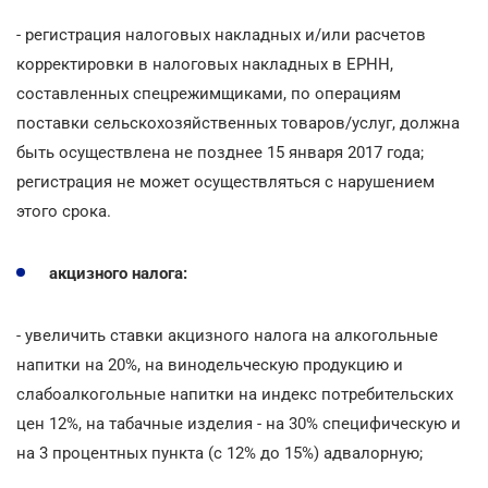
- регистрация налоговых накладных и/или расчетов
корректировки в налоговых накладных в ЕРНН,
составленных спецрежимщиками, по операциям
поставки сельскохозяйственных товаров/услуг, должна
быть осуществлена не позднее 15 января 2017 года;
регистрация не может осуществляться с нарушением
этого срока.
акцизного налога:
- увеличить ставки акцизного налога на алкогольные
напитки на 20%, на винодельческую продукцию и
слабоалкогольные напитки на индекс потребительских
цен 12%, на табачные изделия - на 30% специфическую и
на 3 процентных пункта (с 12% до 15%) адвалорную;