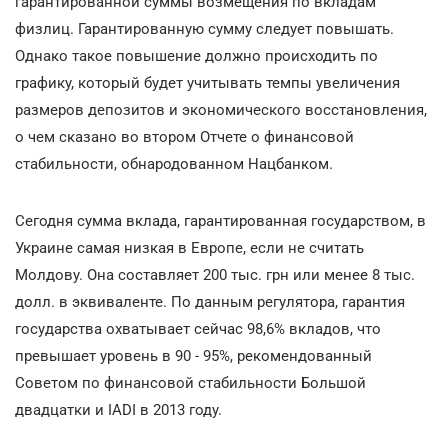
гарантированной суммы возмещения по вкладам
физлиц. Гарантированную сумму следует повышать.
Однако такое повышение должно происходить по
графику, который будет учитывать темпы увеличения
размеров депозитов и экономического восстановления,
о чем сказано во втором Отчете о финансовой
стабильности, обнародованном Нацбанком.
Сегодня сумма вклада, гарантированная государством, в
Украине самая низкая в Европе, если не считать
Молдову. Она составляет 200 тыс. грн или менее 8 тыс.
долл. в эквиваленте. По данным регулятора, гарантия
государства охватывает сейчас 98,6% вкладов, что
превышает уровень в 90 - 95%, рекомендованный
Советом по финансовой стабильности Большой
двадцатки и IADI в 2013 году.