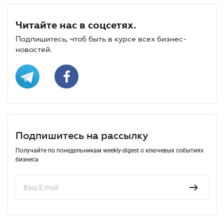
Читайте нас в соцсетях.
Подпишитесь, чтоб быть в курсе всех бизнес-
новостей.
Подпишитесь на рассылку
Получайте по понедельникам weekly-digest о ключевых событиях
бизнеса