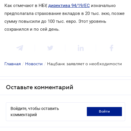
Как отмечают в НБУ,
директива 94/19/ЕС
изначально
предполагала страхование вкладов в 20 тыс. экю, позже
сумму повысили до 100 тыс. евро. Этот уровень
сохранился и по сей день.
Главная
/
Новости
/
Нацбанк заявляет о необходимости
Оставьте комментарий
Войдите, чтобы оставить
войти
комментарий