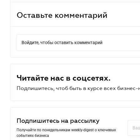
Оставьте комментарий
Войдите, чтобы оставить комментарий
Читайте нас в соцсетях.
Подпишитесь, чтоб быть в курсе всех бизнес-
Подпишитесь на рассылку
Получайте по понедельникам weekly-digest о ключевых
событиях бизнеса