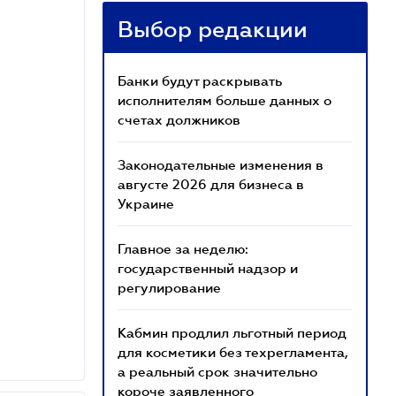
Выбор редакции
Банки будут раскрывать
исполнителям больше данных о
счетах должников
Законодательные изменения в
августе 2026 для бизнеса в
Украине
Главное за неделю:
государственный надзор и
регулирование
Кабмин продлил льготный период
для косметики без техрегламента,
а реальный срок значительно
короче заявленного