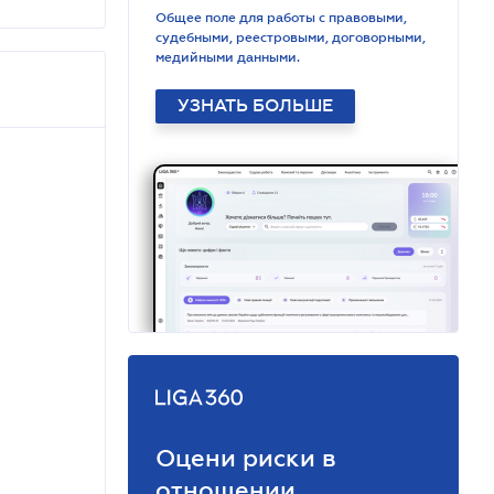
Общее поле для работы с правовыми,
судебными, реестровыми, договорными,
медийными данными.
УЗНАТЬ БОЛЬШЕ
Оцени риски в
отношении