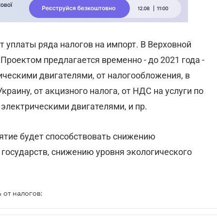
 уплаты ряда налогов на импорт. В Верховной
. Проектом предлагается временно - до 2021 года -
ческими двигателями, от налогообложения, в
краину, от акцизного налога, от НДС на услуги по
электрическими двигателями, и пр.
нятие будет способствовать снижению
 государств, снижению уровня экологического
 от налогов: