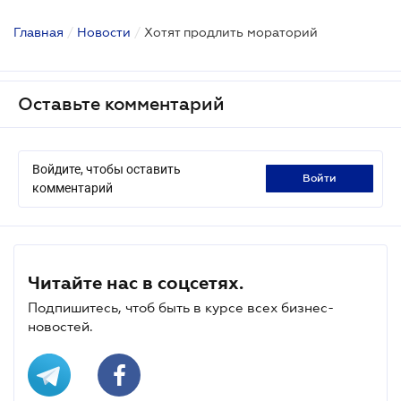
Главная
/
Новости
/
Хотят продлить мораторий
Оставьте комментарий
Войдите, чтобы оставить
войти
комментарий
Читайте нас в соцсетях.
Подпишитесь, чтоб быть в курсе всех бизнес-
новостей.