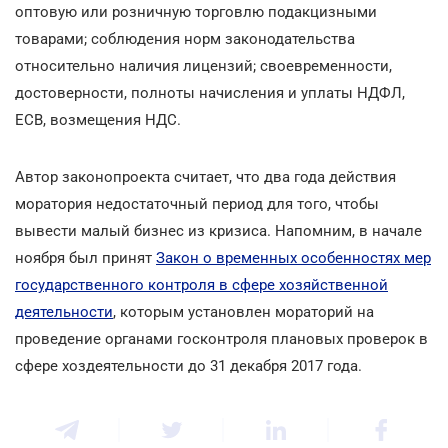
оптовую или розничную торговлю подакцизными
товарами; соблюдения норм законодательства
относительно наличия лицензий; своевременности,
достоверности, полноты начисления и уплаты НДФЛ,
ЕСВ, возмещения НДС.
Автор законопроекта считает, что два года действия
моратория недостаточный период для того, чтобы
вывести малый бизнес из кризиса. Напомним, в начале
ноября был принят
Закон о временных особенностях мер
государственного контроля в сфере хозяйственной
деятельности
, которым установлен мораторий на
проведение органами госконтроля плановых проверок в
сфере хоздеятельности до 31 декабря 2017 года.