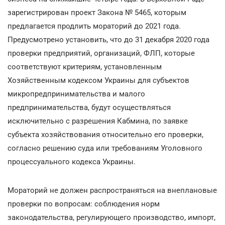
зарегистрирован проект Закона № 5465, которым
предлагается продлить мораторий до 2021 года.
Предусмотрено установить, что до 31 декабря 2020 года
проверки предприятий, организаций, ФЛП, которые
соответствуют критериям, установленным
Хозяйственным кодексом Украины для субъектов
микропредпринимательства и малого
предпринимательства, будут осуществляться
исключительно с разрешения Кабмина, по заявке
субъекта хозяйствования относительно его проверки,
согласно решению суда или требованиям Уголовного
процессуального кодекса Украины.
Мораторий не должен распространяться на внеплановые
проверки по вопросам: соблюдения норм
законодательства, регулирующего производство, импорт,