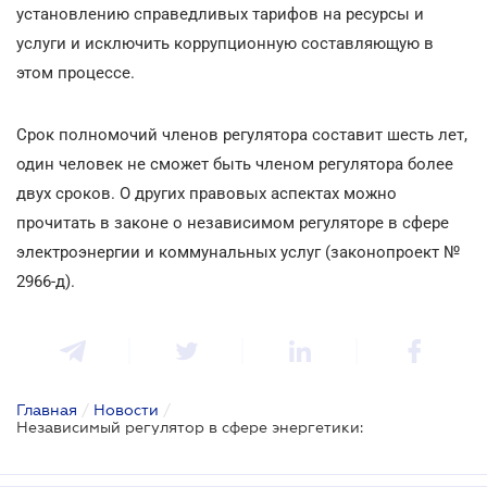
установлению справедливых тарифов на ресурсы и
услуги и исключить коррупционную составляющую в
этом процессе.
Срок полномочий членов регулятора составит шесть лет,
один человек не сможет быть членом регулятора более
двух сроков. О других правовых аспектах можно
прочитать в законе о независимом регуляторе в сфере
электроэнергии и коммунальных услуг (законопроект №
2966-д).
Главная
/
Новости
/
Независимый регулятор в сфере энергетики: