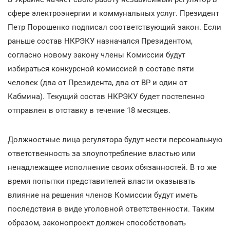
сфере электроэнергии и коммунальных услуг. Президент
Петр Порошенко подписал соответствующий закон. Если
раньше состав НКРЭКУ назначался Президентом,
согласно новому закону члены Комиссии будут
избираться конкурсной комиссией в составе пяти
человек (два от Президента, два от ВР и один от
Кабмина). Текущий состав НКРЭКУ будет постепенно
отправлен в отставку в течение 18 месяцев.
Должностные лица регулятора будут нести персональную
ответственность за злоупотребление властью или
ненадлежащее исполнение своих обязанностей. В то же
время попытки представителей власти оказывать
влияние на решения членов Комиссии будут иметь
последствия в виде уголовной ответственности. Таким
образом, законопроект должен способствовать