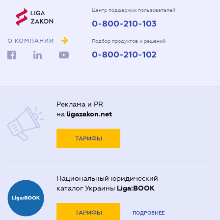
Центр поддержки пользователей
0-800-210-103
О КОМПАНИИ
Подбор продуктов и решений
0-800-210-102
Реклама и PR
на
ligazakon.net
ТАРИФЫ
Национальный юридический
каталог Украины
Liga:BOOK
ТАРИФЫ
ПОДРОБНЕЕ