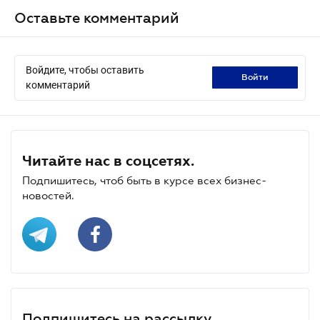
Оставьте комментарий
Войдите, чтобы оставить
войти
комментарий
Читайте нас в соцсетях.
Подпишитесь, чтоб быть в курсе всех бизнес-
новостей.
Подпишитесь на рассылку