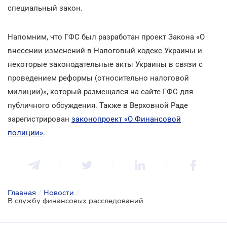
специальный закон.
Напомним, что ГФС был разработан проект Закона «О
внесении изменений в Налоговый кодекс Украины и
некоторые законодательные акты Украины в связи с
проведением реформы (относительно налоговой
милиции)», который размещался на сайте ГФС для
публичного обсуждения. Также в Верховной Раде
зарегистрирован
законопроект «О Финансовой
полиции»
.
Главная
/
Новости
/
В службу финансовых расследований