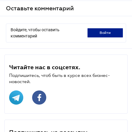
Оставьте комментарий
Войдите, чтобы оставить
войти
комментарий
Читайте нас в соцсетях.
Подпишитесь, чтоб быть в курсе всех бизнес-
новостей.