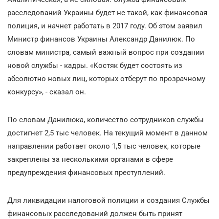
расследований Украины будет не такой, как финансовая
полиция, и начнет работать в 2017 году. Об этом заявил
Министр финансов Украины Александр Данилюк. По
словам министра, самый важный вопрос при создании
новой службы - кадры. «Костяк будет состоять из
абсолютно новых лиц, которых отберут по прозрачному
конкурсу», - сказал он.
По словам Данилюка, количество сотрудников службы
достигнет 2,5 тыс человек. На текущий момент в данном
направлении работает около 1,5 тыс человек, которые
закреплены за несколькими органами в сфере
предупреждения финансовых преступлений.
Для ликвидации налоговой полиции и создания Службы
финансовых расследований должен быть принят