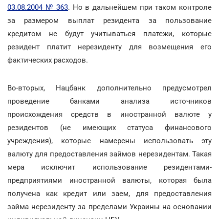
03.08.2004 № 363
. Но в дальнейшем при таком контроле
за размером выплат резидента за пользование
кредитом не будут учитываться платежи, которые
резидент платит нерезиденту для возмещения его
фактических расходов.
Во-вторых, Нацбанк дополнительно предусмотрел
проведение банками анализа источников
происхождения средств в иностранной валюте у
резидентов (не имеющих статуса финансового
учреждения), которые намерены использовать эту
валюту для предоставления займов нерезидентам. Такая
мера исключит использование резидентами-
предприятиями иностранной валюты, которая была
получена как кредит или заем, для предоставления
займа нерезиденту за пределами Украины на основании