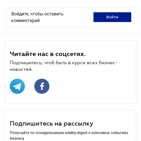
Войдите, чтобы оставить
войти
комментарий
Читайте нас в соцсетях.
Подпишитесь, чтоб быть в курсе всех бизнес-
новостей.
Подпишитесь на рассылку
Получайте по понедельникам weekly-digest о ключевых событиях
бизнеса