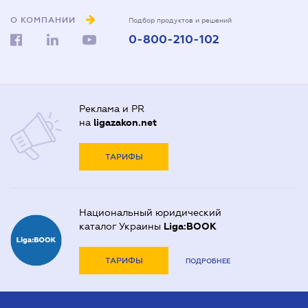
О КОМПАНИИ
Подбор продуктов и решений
0-800-210-102
Реклама и PR
на
ligazakon.net
ТАРИФЫ
Национальный юридический
каталог Украины
Liga:BOOK
ТАРИФЫ
ПОДРОБНЕЕ